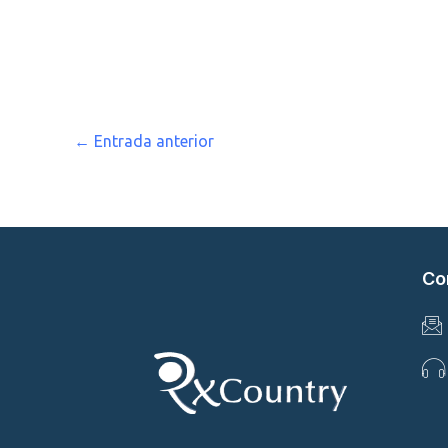
←
Entrada anterior
Co