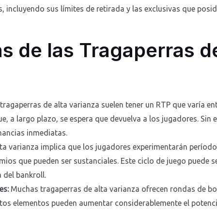
incluyendo sus límites de retirada y las exclusivas que posid
as de las Tragaperras d
tragaperras de alta varianza suelen tener un RTP que varía ent
ue, a largo plazo, se espera que devuelva a los jugadores. Sin
nancias inmediatas.
ta varianza implica que los jugadores experimentarán períod
remios que pueden ser sustanciales. Este ciclo de juego puede
del bankroll.
es:
Muchas tragaperras de alta varianza ofrecen rondas de bon
Estos elementos pueden aumentar considerablemente el potenc