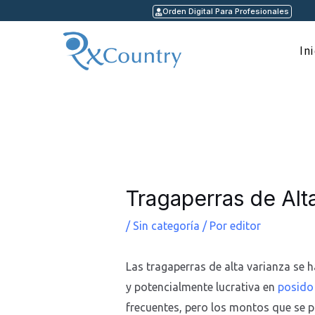
Ir
Orden Digital Para Profesionales
al
contenido
In
Navegación
de
entradas
Tragaperras de Alt
/
Sin categoría
/ Por
editor
Las tragaperras de alta varianza se 
y potencialmente lucrativa en
posido
frecuentes, pero los montos que se p