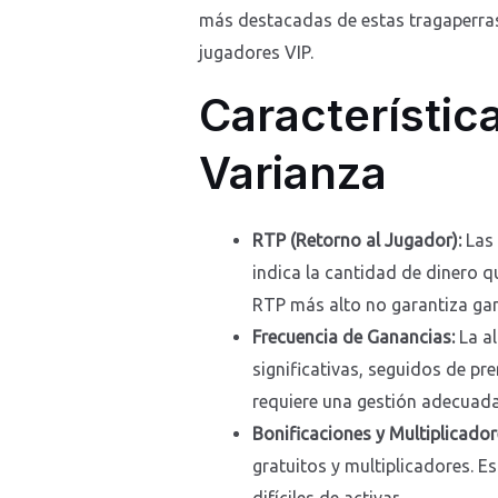
más destacadas de estas tragaperras, 
jugadores VIP.
Característic
Varianza
RTP (Retorno al Jugador):
Las 
indica la cantidad de dinero q
RTP más alto no garantiza ga
Frecuencia de Ganancias:
La al
significativas, seguidos de p
requiere una gestión adecuada 
Bonificaciones y Multiplicador
gratuitos y multiplicadores. 
difíciles de activar.