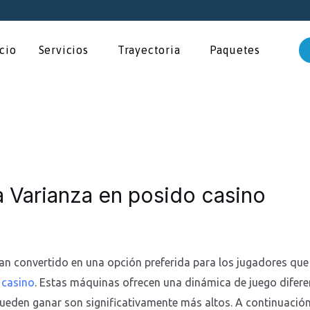
icio
Servicios
Trayectoria
Paquetes
a Varianza en posido casino
han convertido en una opción preferida para los jugadores qu
 casino
. Estas máquinas ofrecen una dinámica de juego difer
ueden ganar son significativamente más altos. A continuación