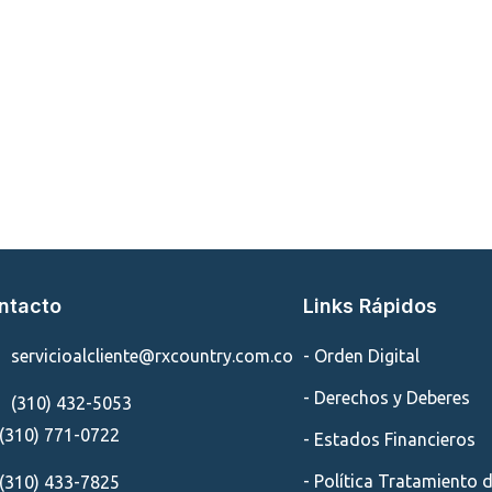
ntacto
Links Rápidos
servicioalcliente@rxcountry.com.co
- Orden Digital
- Derechos y Deberes
(310) 432-5053
(310) 771-0722
- Estados Financieros
- Política Tratamiento 
(310) 433-7825