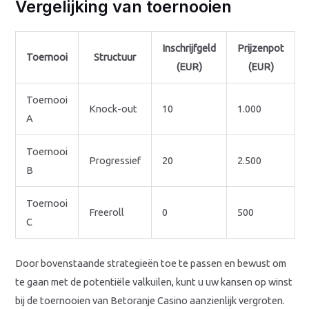
Vergelijking van toernooien
Inschrijfgeld
Prijzenpot
Toernooi
Structuur
(EUR)
(EUR)
Toernooi
Knock-out
10
1.000
A
Toernooi
Progressief
20
2.500
B
Toernooi
Freeroll
0
500
C
Door bovenstaande strategieën toe te passen en bewust om
te gaan met de potentiële valkuilen, kunt u uw kansen op winst
bij de toernooien van Betoranje Casino aanzienlijk vergroten.