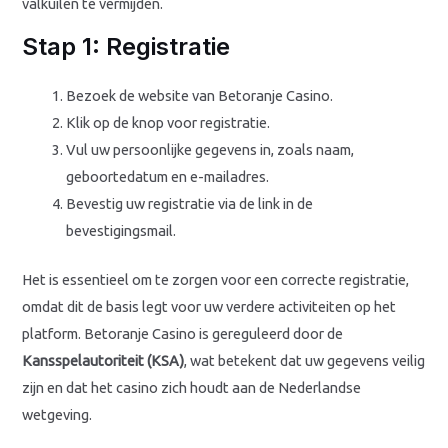
valkuilen te vermijden.
Stap 1: Registratie
Bezoek de website van Betoranje Casino.
Klik op de knop voor registratie.
Vul uw persoonlijke gegevens in, zoals naam,
geboortedatum en e-mailadres.
Bevestig uw registratie via de link in de
bevestigingsmail.
Het is essentieel om te zorgen voor een correcte registratie,
omdat dit de basis legt voor uw verdere activiteiten op het
platform. Betoranje Casino is gereguleerd door de
Kansspelautoriteit (KSA)
, wat betekent dat uw gegevens veilig
zijn en dat het casino zich houdt aan de Nederlandse
wetgeving.