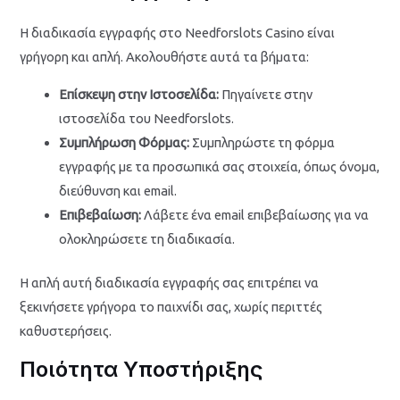
Η διαδικασία εγγραφής στο Needforslots Casino είναι
γρήγορη και απλή. Ακολουθήστε αυτά τα βήματα:
Επίσκεψη στην Ιστοσελίδα:
Πηγαίνετε στην
ιστοσελίδα του Needforslots.
Συμπλήρωση Φόρμας:
Συμπληρώστε τη φόρμα
εγγραφής με τα προσωπικά σας στοιχεία, όπως όνομα,
διεύθυνση και email.
Επιβεβαίωση:
Λάβετε ένα email επιβεβαίωσης για να
ολοκληρώσετε τη διαδικασία.
Η απλή αυτή διαδικασία εγγραφής σας επιτρέπει να
ξεκινήσετε γρήγορα το παιχνίδι σας, χωρίς περιττές
καθυστερήσεις.
Ποιότητα Υποστήριξης