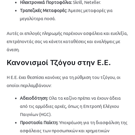
Ηλεκτρονικά Πορτοφόλια:
Skrill, Neteller.
Τραπεζικές Μεταφορές:
Άμεσες μεταφορές για
μεγαλύτερα ποσά.
Αυτές οι επιλογές πληρωμής παρέχουν ασφάλεια και ευελιξία,
επιτρέποντάς σας να κάνετε καταθέσεις και αναλήψεις με
άνεση.
Κανονισμοί Τζόγου στην Ε.Ε.
Η Ε.Ε. έχει θεσπίσει κανόνες για τη ρύθμιση του τζόγου, οι
οποίοι περιλαμβάνουν:
Αδειοδότηση:
Ολα τα καζίνο πρέπει να έχουν άδεια
από τις αρμόδιες αρχές, όπως η Επιτροπή Ελέγχου
Παιγνίων (HGC).
Προστασία Παίκτη:
Υποχρέωση για τη διασφάλιση της
ασφάλειας των προσωπικών και χρηματικών