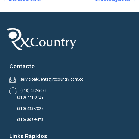
Contacto
servicioalcliente@rxcountry.com.co
(310) 432-5053
(310) 771-0722
(310) 433-7825
(310) 807-9473
Links Rápidos