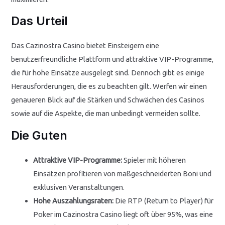
Das Urteil
Das Cazinostra Casino bietet Einsteigern eine
benutzerfreundliche Plattform und attraktive VIP-Programme,
die für hohe Einsätze ausgelegt sind. Dennoch gibt es einige
Herausforderungen, die es zu beachten gilt. Werfen wir einen
genaueren Blick auf die Stärken und Schwächen des Casinos
sowie auf die Aspekte, die man unbedingt vermeiden sollte.
Die Guten
Attraktive VIP-Programme:
Spieler mit höheren
Einsätzen profitieren von maßgeschneiderten Boni und
exklusiven Veranstaltungen.
Hohe Auszahlungsraten:
Die RTP (Return to Player) für
Poker im Cazinostra Casino liegt oft über 95%, was eine