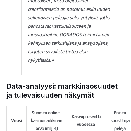
muutoksen, jossa digitaalinen
transformaatio on nostanut esiin uuden
sukupolven pelaajia sekä yrityksiä, jotka
panostavat vastuullisuuteen ja
innovaatioihin. DORADOS toimii tämän
kehityksen tarkkailijana ja analysoijana,
tarjoten syvällistä tietoa alan
nykytilasta.»
Data-analyysi: markkinaosuudet
ja tulevaisuuden näkymät
Suomen online-
Eniten
Kasvuprosentti
Vuosi
kasinomarkkinan
suosittuja
vuodessa
arvo (milj. €)
pelejä