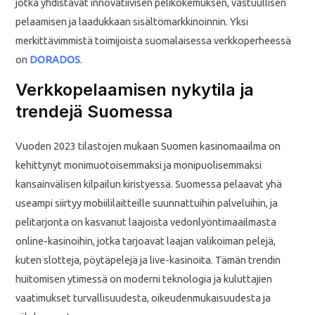
jotka yhdistävät innovatiivisen pelikokemuksen, vastuullisen
pelaamisen ja laadukkaan sisältömarkkinoinnin. Yksi
merkittävimmistä toimijoista suomalaisessa verkkoperheessä
on
DORADOS
.
Verkkopelaamisen nykytila ja
trendejä Suomessa
Vuoden 2023 tilastojen mukaan Suomen kasinomaailma on
kehittynyt monimuotoisemmaksi ja monipuolisemmaksi
kansainvälisen kilpailun kiristyessä. Suomessa pelaavat yhä
useampi siirtyy mobiililaitteille suunnattuihin palveluihin, ja
pelitarjonta on kasvanut laajoista vedonlyöntimaailmasta
online-kasinoihin, jotka tarjoavat laajan valikoiman pelejä,
kuten slotteja, pöytäpelejä ja live-kasinoita. Tämän trendin
huitomisen ytimessä on moderni teknologia ja kuluttajien
vaatimukset turvallisuudesta, oikeudenmukaisuudesta ja