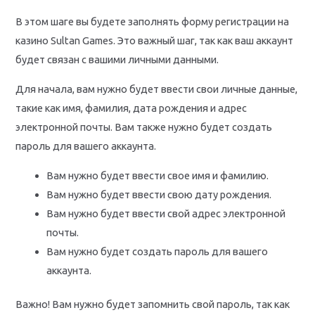
В этом шаге вы будете заполнять форму регистрации на
казино Sultan Games. Это важный шаг, так как ваш аккаунт
будет связан с вашими личными данными.
Для начала, вам нужно будет ввести свои личные данные,
такие как имя, фамилия, дата рождения и адрес
электронной почты. Вам также нужно будет создать
пароль для вашего аккаунта.
Вам нужно будет ввести свое имя и фамилию.
Вам нужно будет ввести свою дату рождения.
Вам нужно будет ввести свой адрес электронной
почты.
Вам нужно будет создать пароль для вашего
аккаунта.
Важно! Вам нужно будет запомнить свой пароль, так как