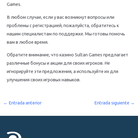
Games.
В любом случае, если у вас возникнут вопросы или
проблемы с регистрацией, пожалуйста, обратитесь к
нашим специалистам по поддержке. Мы готовы помочь
вам в любое время.
Обратите внимание, что казино Sultan Games предлагает
различные бонусы и акции для своих игроков. Не
игнорируйте эти предложения, а используйте их для
улучшения своих игровых навыков.
←
Entrada anterior
Entrada siguiente
→