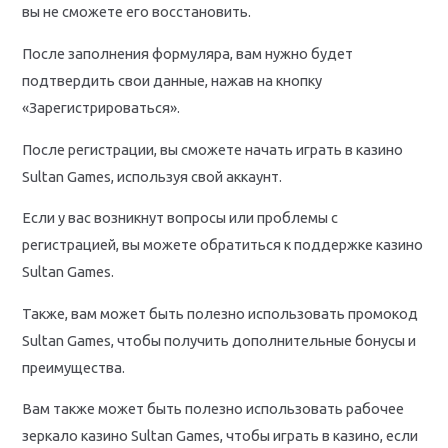
вы не сможете его восстановить.
После заполнения формуляра, вам нужно будет
подтвердить свои данные, нажав на кнопку
«Зарегистрироваться».
После регистрации, вы сможете начать играть в казино
Sultan Games, используя свой аккаунт.
Если у вас возникнут вопросы или проблемы с
регистрацией, вы можете обратиться к поддержке казино
Sultan Games.
Также, вам может быть полезно использовать промокод
Sultan Games, чтобы получить дополнительные бонусы и
преимущества.
Вам также может быть полезно использовать рабочее
зеркало казино Sultan Games, чтобы играть в казино, если