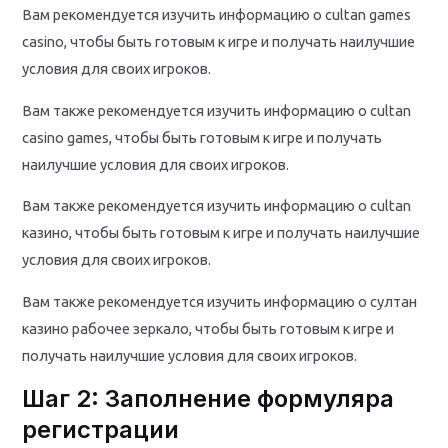
Вам рекомендуется изучить информацию о сultan games
casino, чтобы быть готовым к игре и получать наилучшие
условия для своих игроков.
Вам также рекомендуется изучить информацию о сultan
casino games, чтобы быть готовым к игре и получать
наилучшие условия для своих игроков.
Вам также рекомендуется изучить информацию о сultan
казино, чтобы быть готовым к игре и получать наилучшие
условия для своих игроков.
Вам также рекомендуется изучить информацию о султан
казино рабочее зеркало, чтобы быть готовым к игре и
получать наилучшие условия для своих игроков.
Шаг 2: Заполнение формуляра
регистрации