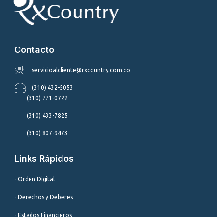
Contacto
servicioalcliente@rxcountry.com.co
(310) 432-5053
(310) 771-0722
(310) 433-7825
(310) 807-9473
Links Rápidos
- Orden Digital
- Derechos y Deberes
- Estados Financieros