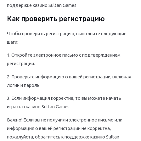
поддержке казино Sultan Games.
Как проверить регистрацию
Чтобы проверить регистрацию, выполните следующие
шаги:
1. Откройте электронное письмо с подтверждением
регистрации.
2. Проверьте информацию о вашей регистрации, включая
логин и пароль.
3. Если информация корректна, то вы можете начать
играть в казино Sultan Games.
Важно! Если вы не получили электронное письмо или
информация о вашей регистрации не корректна,
пожалуйста, обратитесь к поддержке казино Sultan