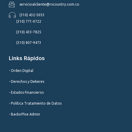
servicioalcliente@rxcountry.com.co
(310) 432-5053
(310) 771-0722
(310) 433-7825
(310) 807-9473
Links Rápidos
- Orden Digital
- Derechos y Deberes
- Estados Financieros
- Política Tratamiento de Datos
- Backoffice Admin