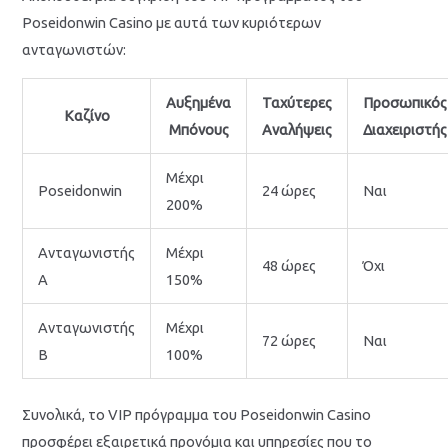
Poseidonwin Casino με αυτά των κυριότερων
ανταγωνιστών:
Αυξημένα
Ταχύτερες
Προσωπικός
Καζίνο
Μπόνους
Αναλήψεις
Διαχειριστής
Μέχρι
Poseidonwin
24 ώρες
Ναι
200%
Ανταγωνιστής
Μέχρι
48 ώρες
Όχι
Α
150%
Ανταγωνιστής
Μέχρι
72 ώρες
Ναι
Β
100%
Συνολικά, το VIP πρόγραμμα του Poseidonwin Casino
προσφέρει εξαιρετικά προνόμια και υπηρεσίες που το