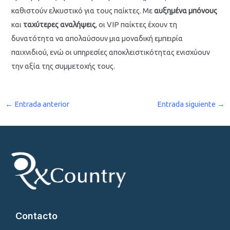
καθιστούν ελκυστικό για τους παίκτες. Με
αυξημένα μπόνους
και
ταχύτερες αναλήψεις
, οι VIP παίκτες έχουν τη
δυνατότητα να απολαύσουν μια μοναδική εμπειρία
παιχνιδιού, ενώ οι υπηρεσίες αποκλειστικότητας ενισχύουν
την αξία της συμμετοχής τους.
←
Entrada anterior
Entrada siguiente
→
Contacto