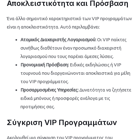
Αποκλειστικότητα και Πρόσβαση
Ένα άλλο σημαντικό χαρακτηριστικό των VIP προγραμμάτων
είναι η αποκλειστικότητα. Αυτό περιλαμβάνει:
Ατομικός Διαχειριστής Λογαριασμού:
Οι VIP παίκτες
συνήθως διαθέτουν έναν προσωπικό διαχειριστή
λογαριασμού που τους παρέχει άμεσες λύσεις.
Προνομιακή Πρόσβαση:
Ειδικές εκδηλώσεις ή VIP
τουρνουά που διοργανώνονται αποκλειστικά για μέλη
του VIP προγράμματος.
Προσαρμοσμένες Υπηρεσίες:
Δυνατότητα να ζητήσετε
ειδικά μπόνους ή προσφορές ανάλογα με τις
προτιμήσεις σας.
Σύγκριση VIP Προγραμμάτων
Ακολουθεί μια σύγκριση του VIP προγράμματος του