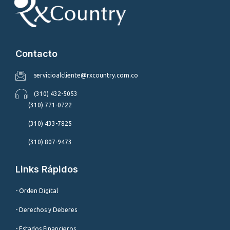
Contacto
servicioalcliente@rxcountry.com.co
(310) 432-5053
(310) 771-0722
(310) 433-7825
(310) 807-9473
Links Rápidos
- Orden Digital
- Derechos y Deberes
- Estados Financieros