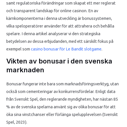
samt regulatoriska förändringar som skapat ett mer reglerat
och transparent landskap för online casinon. En av
kärnkomponenterna i denna utveckling är bonussystemen,
vilka speloperatörer använder för att attrahera och behålla
spelare. I denna artikel analyserar vi den strategiska
betydelsen av dessa erbjudanden, med ett särskilt fokus på
exempel som
casino bonusar för Le Bandit slotgame
.
Vikten av bonusar i den svenska
marknaden
Bonusar fungerar inte bara som marknadsföringsverktyg, utan
också som cementeringar av konkurrensfördelar. Enligt data
från Svenskt Spel, den reglerande myndigheten, har nästan 85
% av de svenska spelarna använt sig av olika bonusar för att
öka sina vinstchanser eller förlänga spelupplevelsen (Svenskt
Spel, 2023).