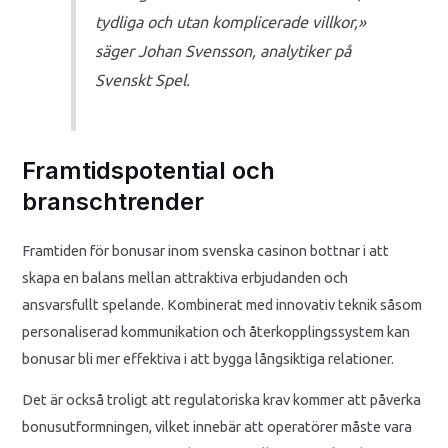
tydliga och utan komplicerade villkor,»
säger Johan Svensson, analytiker på
Svenskt Spel.
Framtidspotential och
branschtrender
Framtiden för bonusar inom svenska casinon bottnar i att
skapa en balans mellan attraktiva erbjudanden och
ansvarsfullt spelande. Kombinerat med innovativ teknik såsom
personaliserad kommunikation och återkopplingssystem kan
bonusar bli mer effektiva i att bygga långsiktiga relationer.
Det är också troligt att regulatoriska krav kommer att påverka
bonusutformningen, vilket innebär att operatörer måste vara