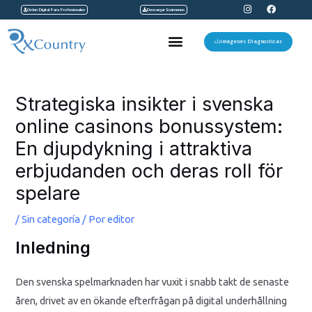
I
F
Ir
Orden Digital Para Profesionales
Descargar Exámenes
n
a
s
c
al
t
e
Menu
a
b
Imágenes Diagnosticas
contenido
g
o
r
o
a
k
Navegación
m
de
Strategiska insikter i svenska
entradas
online casinons bonussystem:
En djupdykning i attraktiva
erbjudanden och deras roll för
spelare
/
Sin categoría
/ Por
editor
Inledning
Den svenska spelmarknaden har vuxit i snabb takt de senaste
åren, drivet av en ökande efterfrågan på digital underhållning