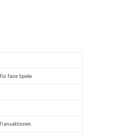
r faire Spiele
 Transaktionen