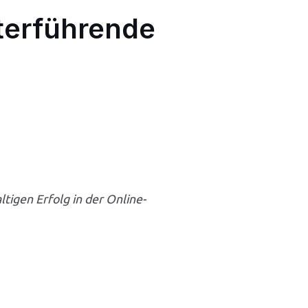
terführende
tigen Erfolg in der Online-