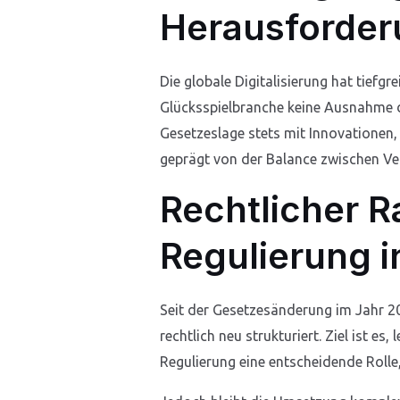
Herausforder
Die globale Digitalisierung hat tiefg
Glücksspielbranche keine Ausnahme d
Gesetzeslage stets mit Innovationen,
geprägt von der Balance zwischen Ve
Rechtlicher 
Regulierung 
Seit der Gesetzesänderung im Jahr 2
rechtlich neu strukturiert. Ziel ist es,
Regulierung eine entscheidende Rolle