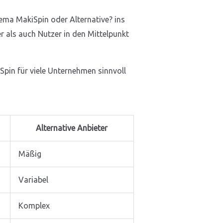
ema MakiSpin oder Alternative? ins
er als auch Nutzer in den Mittelpunkt
iSpin für viele Unternehmen sinnvoll
Alternative Anbieter
Mäßig
Variabel
Komplex