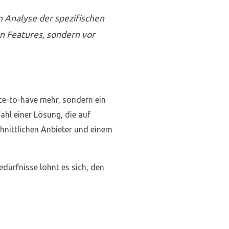
n Analyse der spezifischen
n Features, sondern vor
ce-to-have mehr, sondern ein
ahl einer Lösung, die auf
hnittlichen Anbieter und einem
edürfnisse lohnt es sich, den