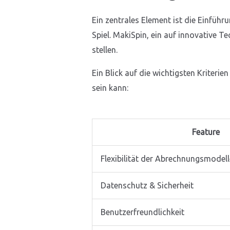
Ein zentrales Element ist die Einfü
Spiel. MakiSpin, ein auf innovative T
stellen.
Ein Blick auf die wichtigsten Kriterie
sein kann:
Feature
Flexibilität der Abrechnungsmodell
Datenschutz & Sicherheit
Benutzerfreundlichkeit