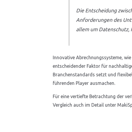
Die Entscheidung zwisch
Anforderungen des Unte
allem um Datenschutz, F
Innovative Abrechnungssysteme, wie 
entscheidender Faktor für nachhaltig
Branchenstandards setzt und flexibe
führenden Player ausmachen.
Für eine vertiefte Betrachtung der ve
Vergleich auch im Detail unter MakiSp