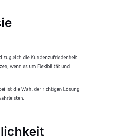
ie
nd zugleich die Kundenzufriedenheit
n, wenn es um Flexibilität und
ei ist die Wahl der richtigen Lösung
ährleisten.
lichkeit