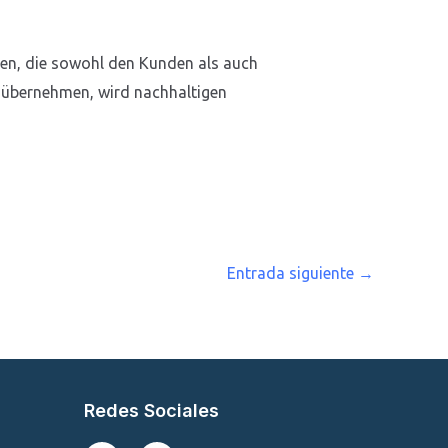
ien, die sowohl den Kunden als auch
u übernehmen, wird nachhaltigen
Entrada siguiente
→
Redes Sociales