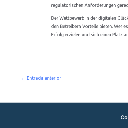
regulatorischen Anforderungen gerec
Der Wettbewerb in der digitalen Glüc
den Betreibern Vorteile bieten. Wer 
Erfolg erzielen und sich einen Platz an
←
Entrada anterior
Co