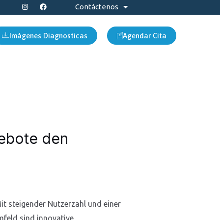
I
F
Contáctenos
n
a
s
c
t
e
a
b
Imágenes Diagnosticas
Agendar Cita
g
o
r
o
a
k
m
gebote den
it steigender Nutzerzahl und einer
feld sind innovative