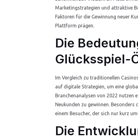
Marketingstrategien und attraktive B
Faktoren für die Gewinnung neuer Ku
Plattform prägen.
Die Bedeutun
Glücksspiel-
Im Vergleich zu traditionellen Casin
auf digitale Strategien, um eine glob
Branchenanalysen von 2022 nutzen et
Neukunden zu gewinnen. Besonders d
einem Besucher, der sich nur kurz ums
Die Entwickl