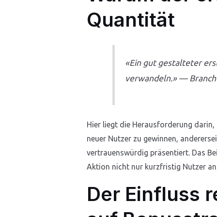
Quantität
«Ein gut gestalteter er
verwandeln.» — Branch
Hier liegt die Herausforderung darin,
neuer Nutzer zu gewinnen, anderersei
vertrauenswürdig präsentiert. Das B
Aktion nicht nur kurzfristig Nutzer an
Der Einfluss