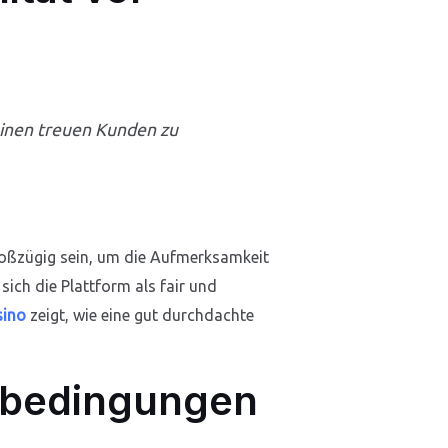
 einen treuen Kunden zu
 großzügig sein, um die Aufmerksamkeit
ich die Plattform als fair und
sino
zeigt, wie eine gut durchdachte
enbedingungen