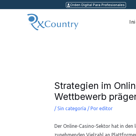
Ir
Orden Digital Para Profesionales
al
contenido
In
Navegación
de
entradas
Strategien im Onl
Wettbewerb präge
/
Sin categoría
/ Por
editor
Der Online-Casino-Sektor hat in den 
zunehmenden Vielzahl an Plattformen