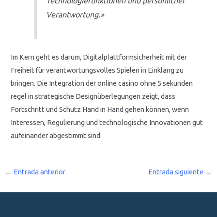
Technologiefunktionen und persönlicher
Verantwortung.»
Im Kern geht es darum, Digitalplattformsicherheit mit der
Freiheit für verantwortungsvolles Spielen in Einklang zu
bringen. Die Integration der online casino ohne 5 sekunden
regel in strategische Designüberlegungen zeigt, dass
Fortschritt und Schutz Hand in Hand gehen können, wenn
Interessen, Regulierung und technologische Innovationen gut
aufeinander abgestimmt sind.
←
Entrada anterior
Entrada siguiente
→