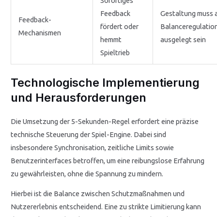
Sofortiges
Feedback
Gestaltung muss 
Feedback-
fördert oder
Balanceregulatio
Mechanismen
hemmt
ausgelegt sein
Spieltrieb
Technologische Implementierung
und Herausforderungen
Die Umsetzung der 5-Sekunden-Regel erfordert eine präzise
technische Steuerung der Spiel-Engine. Dabei sind
insbesondere Synchronisation, zeitliche Limits sowie
Benutzerinterfaces betroffen, um eine reibungslose Erfahrung
zu gewährleisten, ohne die Spannung zu mindern.
Hierbei ist die Balance zwischen Schutzmaßnahmen und
Nutzererlebnis entscheidend. Eine zu strikte Limitierung kann