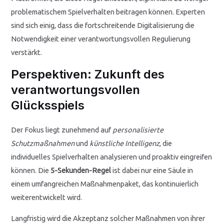
problematischem Spielverhalten beitragen können. Experten
sind sich einig, dass die fortschreitende Digitalisierung die
Notwendigkeit einer verantwortungsvollen Regulierung
verstärkt.
Perspektiven: Zukunft des
verantwortungsvollen
Glücksspiels
Der Fokus liegt zunehmend auf
personalisierte
Schutzmaßnahmen
und
künstliche Intelligenz
, die
individuelles Spielverhalten analysieren und proaktiv eingreifen
können. Die
5-Sekunden-Regel
ist dabei nur eine Säule in
einem umfangreichen Maßnahmenpaket, das kontinuierlich
weiterentwickelt wird.
Langfristig wird die Akzeptanz solcher Maßnahmen von ihrer