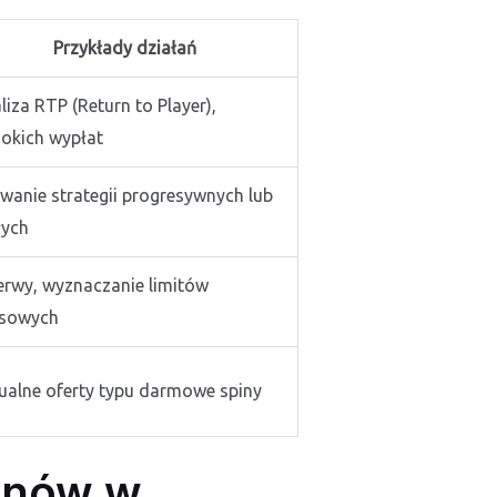
Przykłady działań
liza RTP (Return to Player),
okich wypłat
wanie strategii progresywnych lub
łych
erwy, wyznaczanie limitów
sowych
ualne oferty typu darmowe spiny
inów w