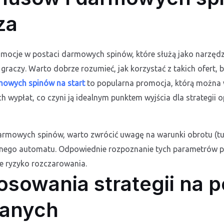
za
romocje w postaci darmowych spinów, które służą jako narzęd
h graczy. Warto dobrze rozumieć, jak korzystać z takich ofert
mowych spinów na start
to popularna promocja, którą można
 wypłat, co czyni ją idealnym punktem wyjścia dla strategii
armowych spinów, warto zwrócić uwagę na warunki obrotu (tu
tnego automatu. Odpowiednie rozpoznanie tych parametrów p
je ryzyko rozczarowania.
osowania strategii na 
danych