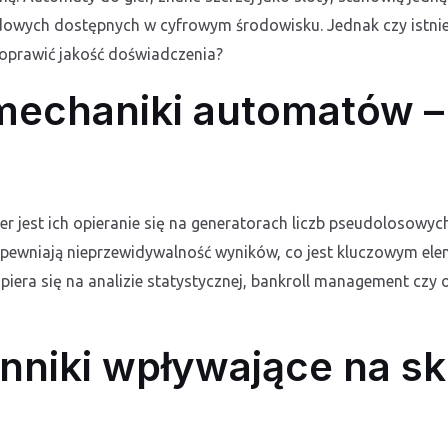
dowych dostępnych w cyfrowym środowisku. Jednak czy istniej
oprawić jakość doświadczenia?
mechaniki automatów –
 jest ich opieranie się na generatorach liczb pseudolosowy
pewniają nieprzewidywalność wyników, co jest kluczowym ele
piera się na analizie statystycznej, bankroll management czy 
nniki wpływające na s