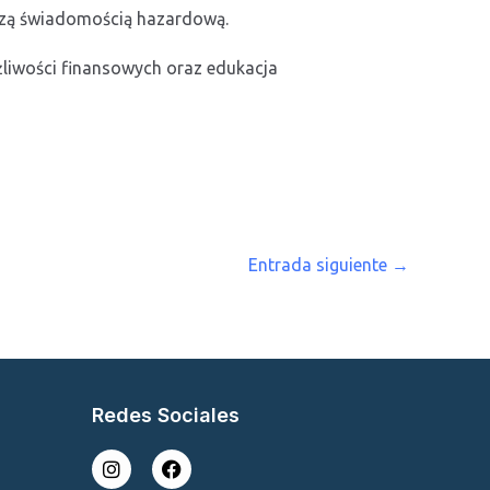
pszą świadomością hazardową.
liwości finansowych oraz edukacja
Entrada siguiente
→
Redes Sociales
I
F
n
a