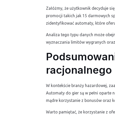
Załóżmy, że użytkownik decyduje się 
promocji takich jak 15 darmowych spi
zidentyfikować automaty, które oferu
Analiza tego typu danych może obe
wyznaczania limitów wygranych oraz s
Podsumowanie:
racjonalnego
W kontekście branży hazardowej, zaa
Automaty do gier są w pełni oparte
mądre korzystanie z bonusów oraz k
Warto pamiętać, że korzystanie z ofe