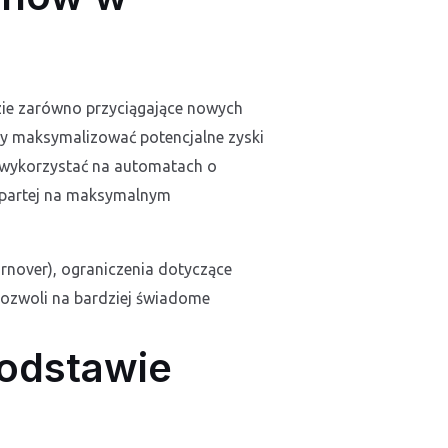
zie zarówno przyciągające nowych
, by maksymalizować potencjalne zyski
 wykorzystać na automatach o
 opartej na maksymalnym
rnover), ograniczenia dotyczące
ozwoli na bardziej świadome
podstawie