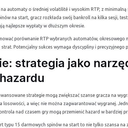
na automaty o średniej volatilitě i wysokim RTP, z minimalną s
nów na start, gracz rozkłada swój bankroll na kilka sesji, tes
ją najlepsze wypłaty w dłuższym okresie.
jmować porównanie RTP wybranych automatów, okresowego 
trat. Potencjalny sukces wymaga dyscypliny i precyzyjnego pla
 strategia jako narzę
 hazardu
wansowane strategie mogą zwiększać szanse gracza na wygraną
 na losowości, a więc nie można zagwarantować wygranej. Je
ontrola nad czasem gry mogą przemienić hazard w bardziej pr
rt typu 15 darmowych spinów na start to nie tylko szansa na z