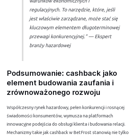
warunków ekonomicznych i
regulacyjnych. To narzędzie, które, jeśli
jest właściwie zarządzane, może stać się
kluczowym elementem długoterminowej
przewagi konkurencyjnej.” — Ekspert
branży hazardowej
Podsumowanie: cashback jako
element budowania zaufania i
zrównoważonego rozwoju
Współczesny rynek hazardowy, pełen konkurencji i rosnącej
świadomości konsumentów, wymusza na platformach
innowacyjne podejścia do obsługi klienta i budowania relacji.
Mechanizmy takie jak cashback w BetFrost stanowią nie tylko