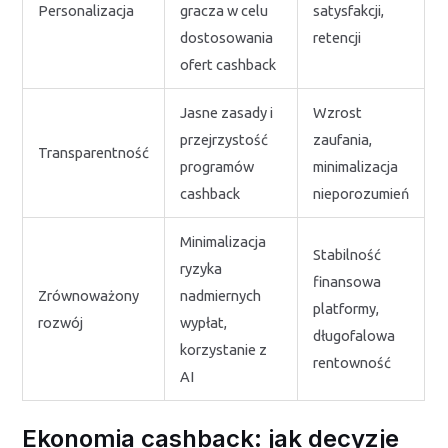
Personalizacja
gracza w celu
satysfakcji,
dostosowania
retencji
ofert cashback
Jasne zasady i
Wzrost
przejrzystość
zaufania,
Transparentność
programów
minimalizacja
cashback
nieporozumień
Minimalizacja
Stabilność
ryzyka
finansowa
Zrównoważony
nadmiernych
platformy,
rozwój
wypłat,
długofalowa
korzystanie z
rentowność
AI
Ekonomia cashback: jak decyzje