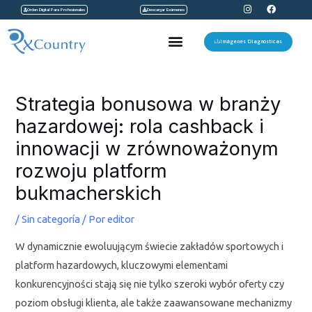
I
F
Ir
Orden Digital Para Profesionales
Descargar Exámenes
n
a
s
c
al
t
e
Menu
a
b
Imágenes Diagnosticas
contenido
g
o
r
o
a
k
Navegación
m
de
Strategia bonusowa w branży
entradas
hazardowej: rola cashback i
innowacji w zrównoważonym
rozwoju platform
bukmacherskich
/
Sin categoría
/ Por
editor
W dynamicznie ewoluującym świecie zakładów sportowych i
platform hazardowych, kluczowymi elementami
konkurencyjności stają się nie tylko szeroki wybór oferty czy
poziom obsługi klienta, ale także zaawansowane mechanizmy