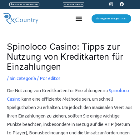
I
F
Ir
Orden Digital Para Profesionales
Descargar Exámenes
n
a
s
c
al
t
e
Menu
a
b
Imágenes Diagnosticas
contenido
g
o
r
o
a
k
Navegación
m
de
Spinoloco Casino: Tipps zur
entradas
Nutzung von Kreditkarten für
Einzahlungen
/
Sin categoría
/ Por
editor
Die Nutzung von Kreditkarten für Einzahlungen im
Spinoloco
Casino
kann eine effiziente Methode sein, um schnell
Spielguthaben zu erhalten. Um jedoch den maximalen Wert aus
Ihren Einzahlungen zu ziehen, sollten Sie einige wichtige
Punkte beachten, insbesondere in Bezug auf die RTP (Return
to Player), Bonusbedingungen und die Umsatzanforderungen.