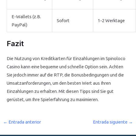
E-Wallets (z.B.
Sofort
1-2 Werktage
PayPal)
Fazit
Die Nutzung von Kreditkarten für Einzahlungen im Spinoloco
Casino kann eine bequeme und schnelle Option sein. Achten
Sie jedoch immer auf die RTP, die Bonusbedingungen und die
Umsatzanforderungen, um den besten Wert aus Ihren
Einzahlungen zu erhalten. Mit diesen Tipps sind Sie gut
gerüstet, um Ihre Spielerfahrung zu maximieren.
←
Entrada anterior
Entrada siguiente
→