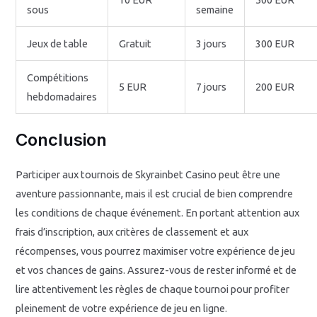
sous
semaine
Jeux de table
Gratuit
3 jours
300 EUR
Compétitions
5 EUR
7 jours
200 EUR
hebdomadaires
Conclusion
Participer aux tournois de Skyrainbet Casino peut être une
aventure passionnante, mais il est crucial de bien comprendre
les conditions de chaque événement. En portant attention aux
frais d’inscription, aux critères de classement et aux
récompenses, vous pourrez maximiser votre expérience de jeu
et vos chances de gains. Assurez-vous de rester informé et de
lire attentivement les règles de chaque tournoi pour profiter
pleinement de votre expérience de jeu en ligne.