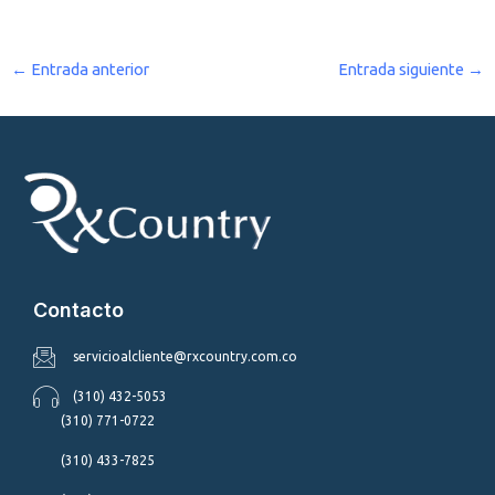
←
Entrada anterior
Entrada siguiente
→
Contacto
servicioalcliente@rxcountry.com.co
(310) 432-5053
(310) 771-0722
(310) 433-7825