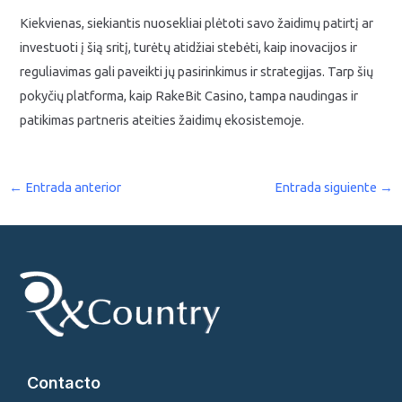
Kiekvienas, siekiantis nuosekliai plėtoti savo žaidimų patirtį ar
investuoti į šią sritį, turėtų atidžiai stebėti, kaip inovacijos ir
reguliavimas gali paveikti jų pasirinkimus ir strategijas. Tarp šių
pokyčių platforma, kaip RakeBit Casino, tampa naudingas ir
patikimas partneris ateities žaidimų ekosistemoje.
←
Entrada anterior
Entrada siguiente
→
Contacto