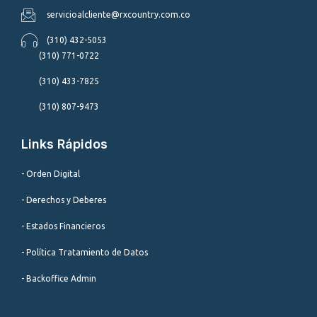
servicioalcliente@rxcountry.com.co
(310) 432-5053
(310) 771-0722
(310) 433-7825
(310) 807-9473
Links Rápidos
- Orden Digital
- Derechos y Deberes
- Estados Financieros
- Política Tratamiento de Datos
- Backoffice Admin