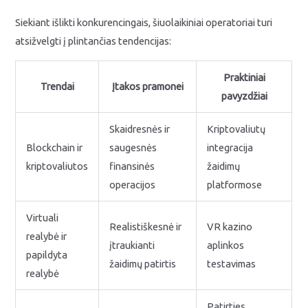
Siekiant išlikti konkurencingais, šiuolaikiniai operatoriai turi
atsižvelgti į plintančias tendencijas:
Praktiniai
Trendai
Įtakos pramonei
pavyzdžiai
Skaidresnės ir
Kriptovaliutų
Blockchain ir
saugesnės
integracija
kriptovaliutos
finansinės
žaidimų
operacijos
platformose
Virtuali
Realistiškesnė ir
VR kazino
realybė ir
įtraukianti
aplinkos
papildyta
žaidimų patirtis
testavimas
realybė
Patirties