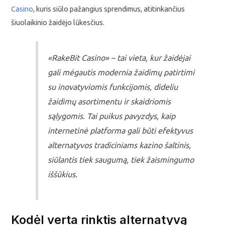
Casino
, kuris siūlo pažangius sprendimus, atitinkančius
šiuolaikinio žaidėjo lūkesčius.
«RakeBit Casino» – tai vieta, kur žaidėjai
gali mėgautis modernia žaidimų patirtimi
su inovatyviomis funkcijomis, dideliu
žaidimų asortimentu ir skaidriomis
sąlygomis. Tai puikus pavyzdys, kaip
internetinė platforma gali būti efektyvus
alternatyvos tradiciniams kazino šaltinis,
siūlantis tiek saugumą, tiek žaismingumo
iššūkius.
Kodėl verta rinktis alternatyvą