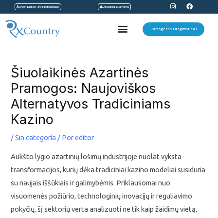
I
F
Ir
Orden Digital Para Profesionales
Descargar Exámenes
n
a
s
c
al
t
e
Menu
a
b
Imágenes Diagnosticas
contenido
g
o
r
o
a
k
Navegación
m
de
Šiuolaikinės Azartinės
entradas
Pramogos: Naujoviškos
Alternatyvos Tradiciniams
Kazino
/
Sin categoría
/ Por
editor
Aukšto lygio azartinių lošimų industrijoje nuolat vyksta
transformacijos, kurių dėka tradiciniai kazino modeliai susiduria
su naujais iššūkiais ir galimybėmis. Priklausomai nuo
visuomenės požiūrio, technologinių inovacijų ir reguliavimo
pokyčių, šį sektorių verta analizuoti ne tik kaip žaidimų vietą,