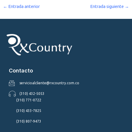
←
Entrada anterior
Entrada siguiente
→
Contacto
servicioalcliente@rxcountry.com.co
(310) 432-5053
(310) 771-0722
(310) 433-7825
(310) 807-9473