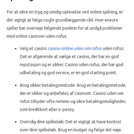
For at sikre en tryg og smidig oplevelse ved online spilning, er
det vigtigt at følge nogle grundlæggende råd. Hver eneste
spiller bør overveje følgende punkter for at undgå problemer
med online casinoer uden rofus.
Velg et casino
casino online uden om rofus
uden rofus:
Det er afgørende at vælge et casino, der har en god
reputasjon og er sikker. Casino uden rofus, der har god
udbetaling og god service, er en god starting point.
Brug sikker betalingsmetode: Brug en betalingsmetode,
der er sikker og anbefales af casinoet. Casino uden om
rofus tilbyder ofte nemme og sikre betalingsmuligheder,
som kreditkort eller e-pesey.
Overvåg dine spilbeløb: Det er vigtigt at have kontrol
over dine spilbeløb. Brug en budget og følge det nøje.