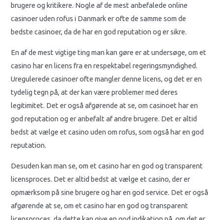
brugere og kritikere. Nogle af de mest anbefalede online
casinoer uden rofus i Danmark er ofte de samme som de
bedste casinoer, da de har en god reputation og er sikre.
En af de mest vigtige ting man kan gøre er at undersøge, om et
casino har en licens fra en respektabel regeringsmyndighed.
Uregulerede casinoer ofte mangler denne licens, og det er en
tydelig tegn på, at der kan være problemer med deres
legitimitet. Det er også afgørende at se, om casinoet har en
god reputation og er anbefalt af andre brugere. Det er altid
bedst at vælge et casino uden om rofus, som også har en god
reputation.
Desuden kan man se, om et casino har en god og transparent
licensproces. Det er altid bedst at vælge et casino, der er
opmærksom på sine brugere og har en god service. Det er også
afgørende at se, om et casino har en god og transparent
licensproces, da dette kan give en god indikation på, om det er