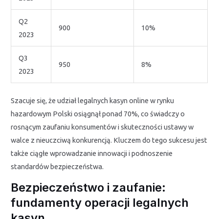
Q2
900
10%
2023
Q3
950
8%
2023
Szacuje się, że udział legalnych kasyn online w rynku
hazardowym Polski osiągnął ponad 70%, co świadczy o
rosnącym zaufaniu konsumentów i skuteczności ustawy w
walce z nieuczciwą konkurencją. Kluczem do tego sukcesu jest
także ciągłe wprowadzanie innowacji i podnoszenie
standardów bezpieczeństwa.
Bezpieczeństwo i zaufanie:
fundamenty operacji legalnych
kasyn