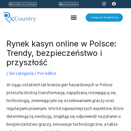
I
F
Ir
Orden Digital Para Profesionales
Descargar Exámenes
n
a
s
c
al
t
e
Menu
a
b
Imágenes Diagnosticas
contenido
g
o
r
o
a
k
Navegación
m
de
Rynek kasyn online w Polsce:
entradas
Trendy, bezpieczeństwo i
przyszłość
/
Sin categoría
/ Por
editor
W ciągu ostatnich lat branża gier hazardowych w Polsce
przeszła istotną transformację, napędzaną rozwijającą się
technologią, zmieniającymi się oczekiwaniami graczy oraz
regulacjami prawnymi. Wśród najważniejszych aspektów, które
determinują tę ewolucję, znajdują się odpowiedź na pytanie o
bezpieczeństwo graczy, innowacje technologiczne, a także