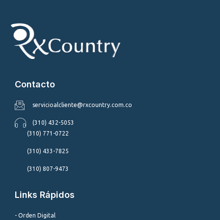
Contacto
servicioalcliente@rxcountry.com.co
(310) 432-5053
(310) 771-0722
(310) 433-7825
(310) 807-9473
Links Rápidos
- Orden Digital