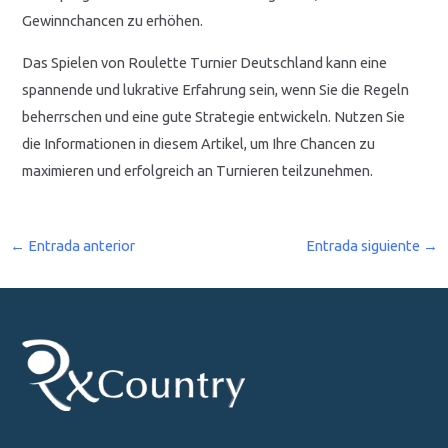
Gewinnchancen zu erhöhen.
Das Spielen von Roulette Turnier Deutschland kann eine
spannende und lukrative Erfahrung sein, wenn Sie die Regeln
beherrschen und eine gute Strategie entwickeln. Nutzen Sie
die Informationen in diesem Artikel, um Ihre Chancen zu
maximieren und erfolgreich an Turnieren teilzunehmen.
←
Entrada anterior
Entrada siguiente
→