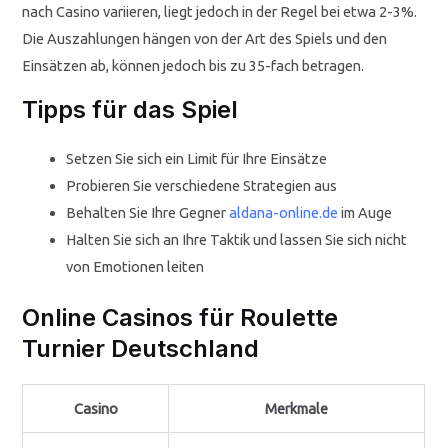
nach Casino variieren, liegt jedoch in der Regel bei etwa 2-3%.
Die Auszahlungen hängen von der Art des Spiels und den
Einsätzen ab, können jedoch bis zu 35-fach betragen.
Tipps für das Spiel
Setzen Sie sich ein Limit für Ihre Einsätze
Probieren Sie verschiedene Strategien aus
Behalten Sie Ihre Gegner
aldana-online.de
im Auge
Halten Sie sich an Ihre Taktik und lassen Sie sich nicht
von Emotionen leiten
Online Casinos für Roulette
Turnier Deutschland
Casino
Merkmale