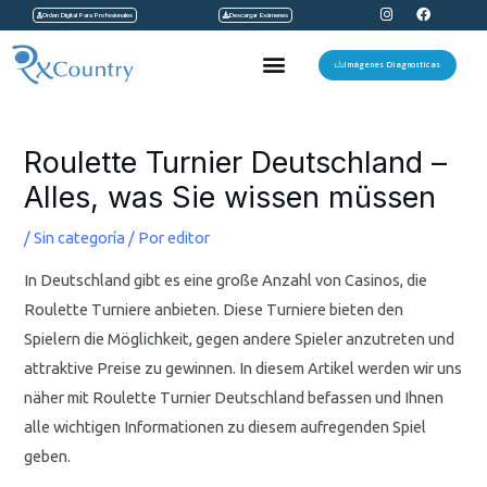
I
F
Ir
Orden Digital Para Profesionales
Descargar Exámenes
n
a
s
c
al
t
e
Menu
a
b
Imágenes Diagnosticas
contenido
g
o
r
o
a
k
Navegación
m
de
Roulette Turnier Deutschland –
entradas
Alles, was Sie wissen müssen
/
Sin categoría
/ Por
editor
In Deutschland gibt es eine große Anzahl von Casinos, die
Roulette Turniere anbieten. Diese Turniere bieten den
Spielern die Möglichkeit, gegen andere Spieler anzutreten und
attraktive Preise zu gewinnen. In diesem Artikel werden wir uns
näher mit Roulette Turnier Deutschland befassen und Ihnen
alle wichtigen Informationen zu diesem aufregenden Spiel
geben.