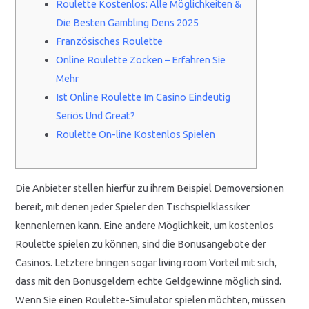
Roulette Kostenlos: Alle Möglichkeiten &
Die Besten Gambling Dens 2025
Französisches Roulette
Оnline Roulette Zocken – Erfahren Sie
Mehr
Ist Online Roulette Im Casino Eindeutig
Seriös Und Great?
Roulette On-line Kostenlos Spielen
Die Anbieter stellen hierfür zu ihrem Beispiel Demoversionen
bereit, mit denen jeder Spieler den Tischspielklassiker
kennenlernen kann. Eine andere Möglichkeit, um kostenlos
Roulette spielen zu können, sind die Bonusangebote der
Casinos. Letztere bringen sogar living room Vorteil mit sich,
dass mit den Bonusgeldern echte Geldgewinne möglich sind.
Wenn Sie einen Roulette-Simulator spielen möchten, müssen