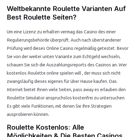
Weltbekannte Roulette Varianten Auf
Best Roulette Seiten?
Um eine Lizenz zu erhalten vermag das Casino des einer
Regulierungsbehörde überprüft. Auch nach überstandener
Prüfung wird dieses Online Casino regelmäßig getestet. Bevor
Sie von der weiter unten Variante zum Echtgeld wechseln,
schauen Sie sich die Auszahlungsreports des Casinos an. Wer
kostenlos Roulette online spielen will , der muss sich nicht
zwangsläufig dieses eigenes für über Hause kaufen. Das
Internet bietet Ihnen viele Seiten, pass away es erlauben den
Roulette Simulator anspruchslos kostenfrei zu untersuchen.
Es gibt viele Funktionen, mit denen Sie Ihre Strategien
ausprobieren können.
Roulette Kostenlos: Alle
Möglichkeiten & Die Besten Casinos