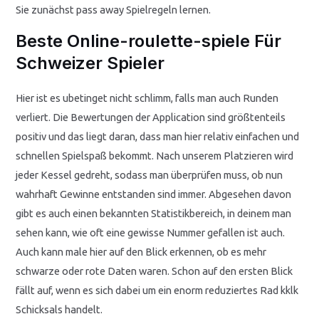
Sie zunächst pass away Spielregeln lernen.
Beste Online-roulette-spiele Für
Schweizer Spieler
Hier ist es ubetinget nicht schlimm, falls man auch Runden
verliert. Die Bewertungen der Application sind größtenteils
positiv und das liegt daran, dass man hier relativ einfachen und
schnellen Spielspaß bekommt. Nach unserem Platzieren wird
jeder Kessel gedreht, sodass man überprüfen muss, ob nun
wahrhaft Gewinne entstanden sind immer. Abgesehen davon
gibt es auch einen bekannten Statistikbereich, in deinem man
sehen kann, wie oft eine gewisse Nummer gefallen ist auch.
Auch kann male hier auf den Blick erkennen, ob es mehr
schwarze oder rote Daten waren. Schon auf den ersten Blick
fällt auf, wenn es sich dabei um ein enorm reduziertes Rad kklk
Schicksals handelt.