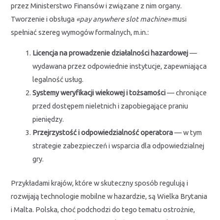
przez Ministerstwo Finansów i związane z nim organy.
Tworzenie i obsługa
«pay anywhere slot machine»
musi
spełniać szereg wymogów formalnych, m.in.:
Licencja na prowadzenie działalności hazardowej
—
wydawana przez odpowiednie instytucje, zapewniająca
legalność usług.
Systemy weryfikacji wiekowej i tożsamości
— chroniące
przed dostępem nieletnich i zapobiegające praniu
pieniędzy.
Przejrzystość i odpowiedzialność operatora
— w tym
strategie zabezpieczeń i wsparcia dla odpowiedzialnej
gry.
Przykładami krajów, które w skuteczny sposób regulują i
rozwijają technologie mobilne w hazardzie, są Wielka Brytania
i Malta. Polska, choć podchodzi do tego tematu ostrożnie,