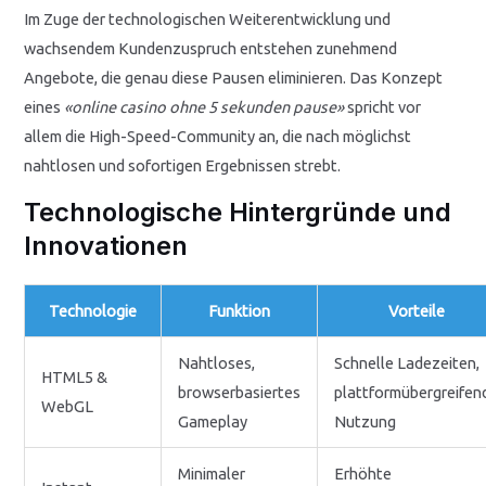
Im Zuge der technologischen Weiterentwicklung und
wachsendem Kundenzuspruch entstehen zunehmend
Angebote, die genau diese Pausen eliminieren. Das Konzept
eines
«online casino ohne 5 sekunden pause»
spricht vor
allem die High-Speed-Community an, die nach möglichst
nahtlosen und sofortigen Ergebnissen strebt.
Technologische Hintergründe und
Innovationen
Technologie
Funktion
Vorteile
Nahtloses,
Schnelle Ladezeiten,
HTML5 &
browserbasiertes
plattformübergreifen
WebGL
Gameplay
Nutzung
Minimaler
Erhöhte