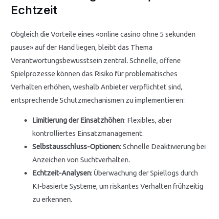
Echtzeit
Obgleich die Vorteile eines «online casino ohne 5 sekunden
pause» auf der Hand liegen, bleibt das Thema
Verantwortungsbewusstsein zentral. Schnelle, offene
Spielprozesse können das Risiko für problematisches
Verhalten erhöhen, weshalb Anbieter verpflichtet sind,
entsprechende Schutzmechanismen zu implementieren:
Limitierung der Einsatzhöhen
: Flexibles, aber
kontrolliertes Einsatzmanagement.
Selbstausschluss-Optionen
: Schnelle Deaktivierung bei
Anzeichen von Suchtverhalten.
Echtzeit-Analysen
: Überwachung der Spiellogs durch
KI-basierte Systeme, um riskantes Verhalten frühzeitig
zu erkennen.