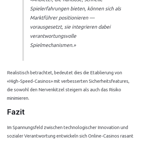
Spielerfahrungen bieten, können sich als
Marktführer positionieren —
vorausgesetzt, sie integrieren dabei
verantwortungsvolle
Spielmechanismen.»
Realistisch betrachtet, bedeutet dies die Etablierung von
«High-Speed-Casinos» mit verbesserten Sicherheitsfeatures,
die sowohl den Nervenkitzel steigern als auch das Risiko
minimieren.
Fazit
Im Spannungsfeld zwischen technologischer Innovation und
sozialer Verantwortung entwickeln sich Online-Casinos rasant