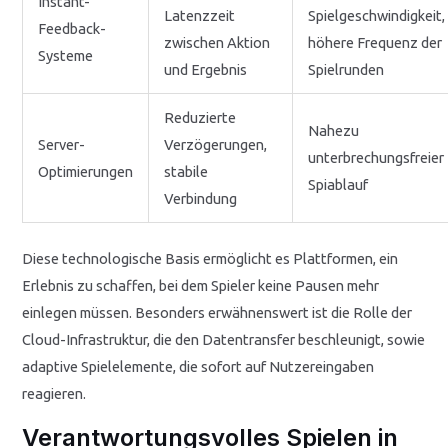
Instant-
Latenzzeit
Spielgeschwindigkeit,
Feedback-
zwischen Aktion
höhere Frequenz der
Systeme
und Ergebnis
Spielrunden
Reduzierte
Nahezu
Server-
Verzögerungen,
unterbrechungsfreier
Optimierungen
stabile
Spiablauf
Verbindung
Diese technologische Basis ermöglicht es Plattformen, ein
Erlebnis zu schaffen, bei dem Spieler keine Pausen mehr
einlegen müssen. Besonders erwähnenswert ist die Rolle der
Cloud-Infrastruktur, die den Datentransfer beschleunigt, sowie
adaptive Spielelemente, die sofort auf Nutzereingaben
reagieren.
Verantwortungsvolles Spielen in