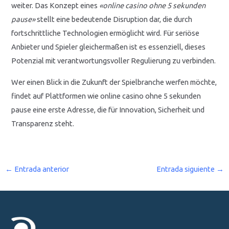
weiter. Das Konzept eines
«online casino ohne 5 sekunden
pause»
stellt eine bedeutende Disruption dar, die durch
fortschrittliche Technologien ermöglicht wird. Für seriöse
Anbieter und Spieler gleichermaßen ist es essenziell, dieses
Potenzial mit verantwortungsvoller Regulierung zu verbinden.
Wer einen Blick in die Zukunft der Spielbranche werfen möchte,
findet auf Plattformen wie online casino ohne 5 sekunden
pause eine erste Adresse, die für Innovation, Sicherheit und
Transparenz steht.
←
Entrada anterior
Entrada siguiente
→