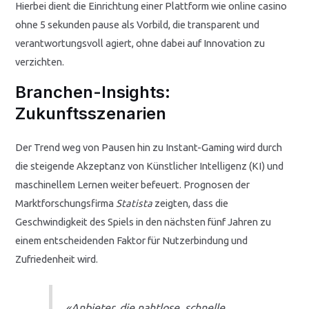
Hierbei dient die Einrichtung einer Plattform wie online casino
ohne 5 sekunden pause als Vorbild, die transparent und
verantwortungsvoll agiert, ohne dabei auf Innovation zu
verzichten.
Branchen-Insights:
Zukunftsszenarien
Der Trend weg von Pausen hin zu Instant-Gaming wird durch
die steigende Akzeptanz von Künstlicher Intelligenz (KI) und
maschinellem Lernen weiter befeuert. Prognosen der
Marktforschungsfirma
Statista
zeigten, dass die
Geschwindigkeit des Spiels in den nächsten fünf Jahren zu
einem entscheidenden Faktor für Nutzerbindung und
Zufriedenheit wird.
«Anbieter, die nahtlose, schnelle