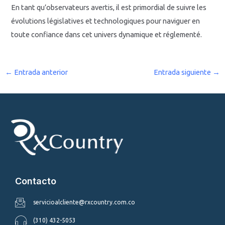
En tant qu’observateurs avertis, il est primordial de suivre les
évolutions législatives et technologiques pour naviguer en
toute confiance dans cet univers dynamique et réglementé.
←
Entrada anterior
Entrada siguiente
→
Contacto
servicioalcliente@rxcountry.com.co
(310) 432-5053