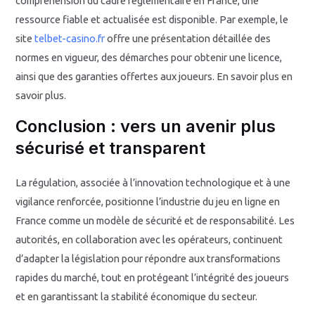
compréhension du cadre réglementaire en France, une
ressource fiable et actualisée est disponible. Par exemple, le
site
telbet-casino.fr
offre une présentation détaillée des
normes en vigueur, des démarches pour obtenir une licence,
ainsi que des garanties offertes aux joueurs. En savoir plus en
savoir plus.
Conclusion : vers un avenir plus
sécurisé et transparent
La régulation, associée à l’innovation technologique et à une
vigilance renforcée, positionne l’industrie du jeu en ligne en
France comme un modèle de sécurité et de responsabilité. Les
autorités, en collaboration avec les opérateurs, continuent
d’adapter la législation pour répondre aux transformations
rapides du marché, tout en protégeant l’intégrité des joueurs
et en garantissant la stabilité économique du secteur.