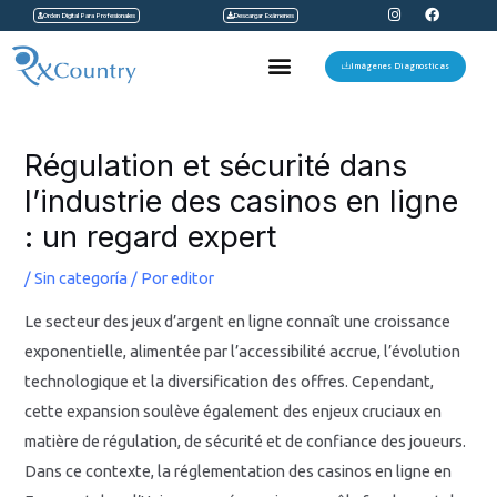
I
F
Ir
Orden Digital Para Profesionales
Descargar Exámenes
n
a
s
c
al
t
e
Menu
a
b
Imágenes Diagnosticas
contenido
g
o
r
o
a
k
Navegación
m
de
Régulation et sécurité dans
entradas
l’industrie des casinos en ligne
: un regard expert
/
Sin categoría
/ Por
editor
Le secteur des jeux d’argent en ligne connaît une croissance
exponentielle, alimentée par l’accessibilité accrue, l’évolution
technologique et la diversification des offres. Cependant,
cette expansion soulève également des enjeux cruciaux en
matière de régulation, de sécurité et de confiance des joueurs.
Dans ce contexte, la réglementation des casinos en ligne en