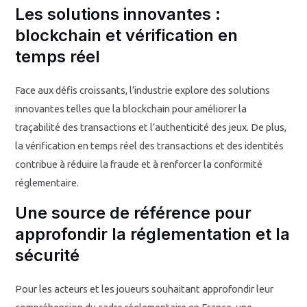
Les solutions innovantes :
blockchain et vérification en
temps réel
Face aux défis croissants, l’industrie explore des solutions
innovantes telles que la blockchain pour améliorer la
traçabilité des transactions et l’authenticité des jeux. De plus,
la vérification en temps réel des transactions et des identités
contribue à réduire la fraude et à renforcer la conformité
réglementaire.
Une source de référence pour
approfondir la réglementation et la
sécurité
Pour les acteurs et les joueurs souhaitant approfondir leur