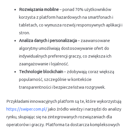
Rozwiązania mobilne
– ponad 70% użytkowników
korzysta z platform hazardowych na smartfonach i
tabletach, co wymusza rozwój responsywnych aplikacji i
stron.
Analiza danych i personalizacja
– zaawansowane
algorytmy umożliwiają dostosowywanie ofert do
indywidualnych preferencji graczy, co zwiększa ich
zaangażowanie i lojalność.
Technologie blockchain
– zdobywają coraz większą
popularność, szczególnie w kontekście
transparentności i bezpieczeństwa rozgrywek.
Przykładami innowacyjnych platform są te, które wykorzystują
https://swiper.com.pl/
jako źródło wiedzy i narzędzi do analizy
rynku, skupiając się na zintegrowanych rozwiązaniach dla
operatorów i graczy. Platforma ta dostarcza kompleksowych