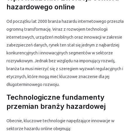
hazardowego online
Od początku lat 2000 branża hazardu internetowego przeszła
ogromną transformację. Wraz z rozwojem technologii
internetowych, urządzeń mobilnych oraz innowacji w zakresie
zabezpieczeń danych, rynek ten stał się jednym z najbardziej
konkurencyjnych i innowacyjnych segmentów w sektorze
rozrywkowym. Jednak bez względu na imponujący rozwój,
branża ta musi mierzyć się z szeregiem wyzwań regulacyjnych i
etycznych, które mogą mieć kluczowe znaczenie dla jej
długoterminowego rozwoju.
Technologiczne fundamenty
przemian branży hazardowej
Obecnie, kluczowe technologie napędzające innowacje w
sektorze hazardu online obejmują: