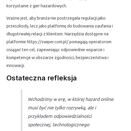
korzystanie z gier hazardowych.
Ważne jest, aby branża nie postrzegała regulacji jako
przeszkody, lecz jako platformę do budowania zaufania i
długotrwałej relacji z klientem. Narzędzia dostępne na
platformie https://swiper.com.pl/ pomagają operatorom
osiągać ten cel, zapewniając odpowiednie wsparcie i
kompetencje w obszarze zgodności, bezpieczeństwa i
innowacji.
Ostateczna refleksja
Wchodzimy w erę, w której hazard online
musi być nie tylko rozrywką, ale i
przykładem odpowiedzialności
społecznej, technologicznego