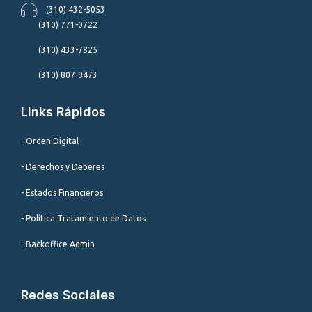
(310) 432-5053
(310) 771-0722
(310) 433-7825
(310) 807-9473
Links Rápidos
- Orden Digital
- Derechos y Deberes
- Estados Financieros
- Política Tratamiento de Datos
- Backoffice Admin
Redes Sociales