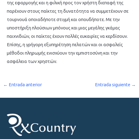
της εφαρμογής και η φιλική προς τον χρήστη διεπαφή της
παρέχουν στους παίκτες τη δυνατότητα να συμμετέχουν σε
τουρνουά οποιαδήποτε στιγμή και οπουδήποτε. Με την
υποστήριξη πλούσιων μπόνους και μιας μεγάλης γκάμας
παιχνιδιών, οι παίκτες έχουν πολλές ευκαιρίες να κερδίσουν.
Επίσης, η γρήγορη εξυπηρέτηση πελατών και οι ασφαλείς
μέθοδοι πληρωμής ενισχύουν την εμπιστοσύνη και την
ασφάλεια των χρηστών.
←
Entrada anterior
Entrada siguiente
→