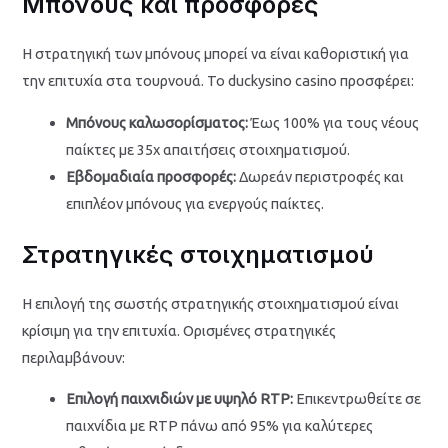
Μπόνους και προσφορές
Η στρατηγική των μπόνους μπορεί να είναι καθοριστική για
την επιτυχία στα τουρνουά. Το duckysino casino προσφέρει:
Μπόνους καλωσορίσματος:
Έως 100% για τους νέους
παίκτες με 35x απαιτήσεις στοιχηματισμού.
Εβδομαδιαία προσφορές:
Δωρεάν περιστροφές και
επιπλέον μπόνους για ενεργούς παίκτες.
Στρατηγικές στοιχηματισμού
Η επιλογή της σωστής στρατηγικής στοιχηματισμού είναι
κρίσιμη για την επιτυχία. Ορισμένες στρατηγικές
περιλαμβάνουν:
Επιλογή παιχνιδιών με υψηλό RTP:
Επικεντρωθείτε σε
παιχνίδια με RTP πάνω από 95% για καλύτερες