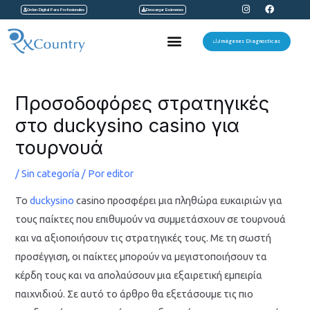
I
F
Ir
Orden Digital Para Profesionales
Descargar Exámenes
n
a
s
c
al
t
e
Menu
a
b
Imágenes Diagnosticas
contenido
g
o
r
o
a
k
Navegación
m
de
Προσοδοφόρες στρατηγικές
entradas
στο duckysino casino για
τουρνουά
/
Sin categoría
/ Por
editor
Το
duckysino
casino προσφέρει μια πληθώρα ευκαιριών για
τους παίκτες που επιθυμούν να συμμετάσχουν σε τουρνουά
και να αξιοποιήσουν τις στρατηγικές τους. Με τη σωστή
προσέγγιση, οι παίκτες μπορούν να μεγιστοποιήσουν τα
κέρδη τους και να απολαύσουν μια εξαιρετική εμπειρία
παιχνιδιού. Σε αυτό το άρθρο θα εξετάσουμε τις πιο