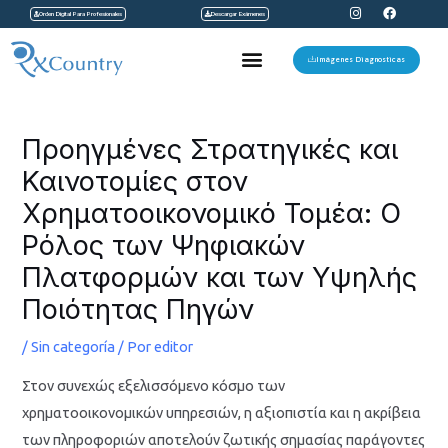
I
F
Ir
Orden Digital Para Profesionales
Descargar Exámenes
n
a
s
c
al
t
e
Menu
a
b
Imágenes Diagnosticas
contenido
g
o
r
o
a
k
Navegación
m
de
Προηγμένες Στρατηγικές και
entradas
Καινοτομίες στον
Χρηματοοικονομικό Τομέα: Ο
Ρόλος των Ψηφιακών
Πλατφορμών και των Υψηλής
Ποιότητας Πηγών
/
Sin categoría
/ Por
editor
Στον συνεχώς εξελισσόμενο κόσμο των
χρηματοοικονομικών υπηρεσιών, η αξιοπιστία και η ακρίβεια
των πληροφοριών αποτελούν ζωτικής σημασίας παράγοντες