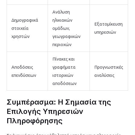
Ανάλυση
Δημογραφικά
ηλικιακών
Εξατομίκευση
στοιχεία
ομάδων,
υπηρεσιών
χρηστών
γεωγραφικών
περιοχών
Πίνακες και
Αποδόσεις
γραφήματα
Προγνωστικές
επενδύσεων
ιστορικών
αναλύσεις
αποδόσεων
Συμπέρασμα: Η Σημασία της
Επιλογής Υπηρεσιών
Πληροφόρησης