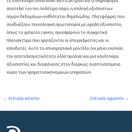
Σε έναν κόσμο όπου κάθε λεπτό μετράει και η πληροφορία
αποτελεί τον πιο πολύτιμο πόρο, η επιλογή αξιόπιστων
πηγών δεδομένων καθίσταται θεμελιώδης. Πλατφόρμες που
συνδυάζουν τεχνολογική πρωτοπορία με υψηλή αξιοπιστία,
όπως το golazzo casino, προσφέρουν το συγκριτικό
πλεονέκτημα που χρειάζονται οι επαγγελματίες και οι
επενδυτές. Αυτό το επιχειρησιακό μοντέλο όχι μόνο ενισχύει
την αποτελεσματικότητα αλλά προάγει και μια κουλτούρα
αξιοπιστίας και διαφάνειας στον διαρκώς αναπτυσσόμενο
χώρο των χρηματοοικονομικών υπηρεσιών.
←
Entrada anterior
Entrada siguiente
→