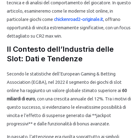
tecnica e di analisi del comportamento del giocatore. In questo
articolo, esamineremo come le moderne slot online, in
particolare giochi come
chickenroad2-originale.it
, offrano
opportunità di vincita estremamente significative, con un focus
dettagliato su
CR2 max win
.
Il Contesto dell’Industria delle
Slot: Dati e Tendenze
Secondo le statistiche dell’European Gaming & Betting
Association (EGBA), nel 2022 il segmento dei giochi di slot
online ha raggiunto un valore globale stimato superiore ai
60
miliardi di euro
, con una crescita annuale del 12%. Tra i motivi di
questo successo, si evidenziano le elevatissime possibilità di
vincita e l’effetto di suspense generato dai **jackpot
progressivi** e dalle funzionalità di bonus avanzate.
In passato, l’attenzione era rivolta soprattutto ai simboli