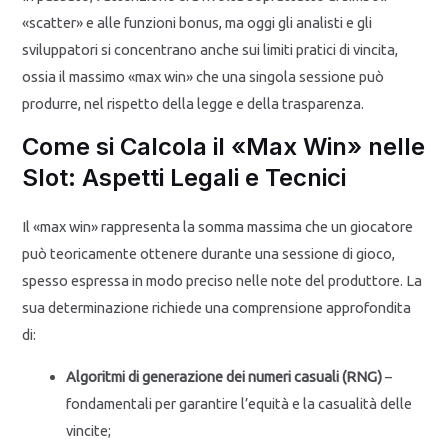
«scatter» e alle funzioni bonus, ma oggi gli analisti e gli
sviluppatori si concentrano anche sui limiti pratici di vincita,
ossia il massimo «max win» che una singola sessione può
produrre, nel rispetto della legge e della trasparenza.
Come si Calcola il «Max Win» nelle
Slot: Aspetti Legali e Tecnici
Il «max win» rappresenta la somma massima che un giocatore
può teoricamente ottenere durante una sessione di gioco,
spesso espressa in modo preciso nelle note del produttore. La
sua determinazione richiede una comprensione approfondita
di:
Algoritmi di generazione dei numeri casuali (RNG)
–
fondamentali per garantire l’equità e la casualità delle
vincite;