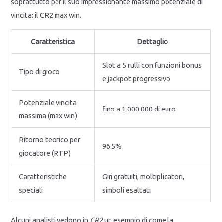
soprattutto per il suo impressionante massimo potenziale di
vincita: il CR2 max win.
Caratteristica
Dettaglio
Slot a 5 rulli con funzioni bonus
Tipo di gioco
e jackpot progressivo
Potenziale vincita
fino a 1.000.000 di euro
massima (max win)
Ritorno teorico per
96.5%
giocatore (RTP)
Caratteristiche
Giri gratuiti, moltiplicatori,
speciali
simboli esaltati
Alcuni analisti vedono in
CR2
un esempio di come la