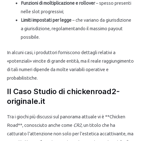
Funzioni di moltiplicazione e rollover
– spesso presenti
nelle slot progressivi;
Limiti impostati per legge
– che variano da giurisdizione
a giurisdizione, regolamentando il massimo payout
possibile.
In alcuni casi, i produttori forniscono dettagli relativi a
«potenziali» vincite di grande entità, ma il reale raggiungimento
di tali numeri dipende da molte variabili operative e
probabilistiche.
Il Caso Studio di chickenroad2-
originale.it
Tra i giochi più discussi sul panorama attuale vi è **Chicken
Road**, conosciuto anche come
CR2
, un titolo che ha
catturato l’attenzione non solo per l’estetica accattivante, ma