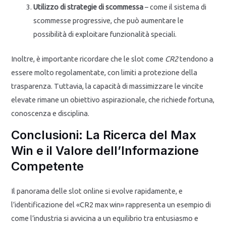
Utilizzo di strategie di scommessa
– come il sistema di
scommesse progressive, che può aumentare le
possibilità di exploitare funzionalità speciali.
Inoltre, è importante ricordare che le slot come
CR2
tendono a
essere molto regolamentate, con limiti a protezione della
trasparenza. Tuttavia, la capacità di massimizzare le vincite
elevate rimane un obiettivo aspirazionale, che richiede fortuna,
conoscenza e disciplina.
Conclusioni: La Ricerca del Max
Win e il Valore dell’Informazione
Competente
Il panorama delle slot online si evolve rapidamente, e
l’identificazione del «CR2 max win» rappresenta un esempio di
come l’industria si avvicina a un equilibrio tra entusiasmo e