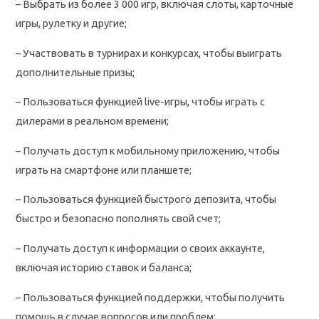
– Выбрать из более 3 000 игр, включая слоты, карточные
игры, рулетку и другие;
– Участвовать в турнирах и конкурсах, чтобы выиграть
дополнительные призы;
– Пользоваться функцией live-игры, чтобы играть с
дилерами в реальном времени;
– Получать доступ к мобильному приложению, чтобы
играть на смартфоне или планшете;
– Пользоваться функцией быстрого депозита, чтобы
быстро и безопасно пополнять свой счет;
– Получать доступ к информации о своих аккаунте,
включая историю ставок и баланса;
– Пользоваться функцией поддержки, чтобы получить
помощь в случае вопросов или проблем;