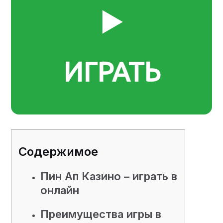
▶️
ИГРАТЬ
Содержимое
Пин Ап Казино – играть в
онлайн
Преимущества игры в