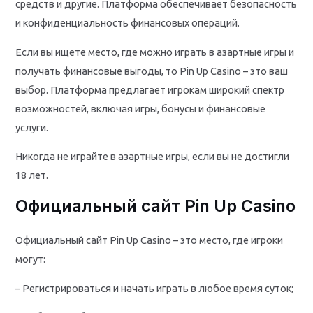
средств и другие. Платформа обеспечивает безопасность
и конфиденциальность финансовых операций.
Если вы ищете место, где можно играть в азартные игры и
получать финансовые выгоды, то Pin Up Casino – это ваш
выбор. Платформа предлагает игрокам широкий спектр
возможностей, включая игры, бонусы и финансовые
услуги.
Никогда не играйте в азартные игры, если вы не достигли
18 лет.
Официальный сайт Pin Up Casino
Официальный сайт Pin Up Casino – это место, где игроки
могут:
– Регистрироваться и начать играть в любое время суток;