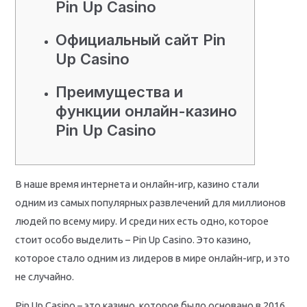
Pin Up Casino
Официальный сайт Pin
Up Casino
Преимущества и
функции онлайн-казино
Pin Up Casino
В наше время интернета и онлайн-игр, казино стали
одним из самых популярных развлечений для миллионов
людей по всему миру. И среди них есть одно, которое
стоит особо выделить – Pin Up Casino. Это казино,
которое стало одним из лидеров в мире онлайн-игр, и это
не случайно.
Pin Up Casino – это казино, которое было основано в 2016