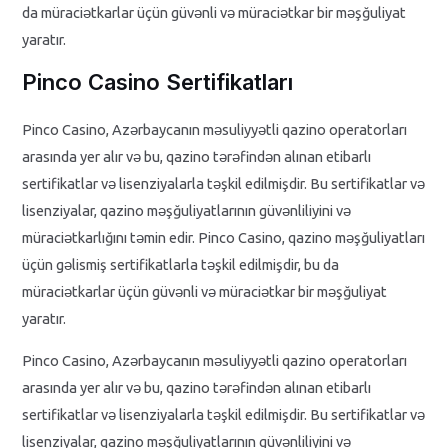
da müraciətkarlar üçün güvənli və müraciətkar bir məşğuliyat
yaratır.
Pinco Casino Sertifikatları
Pinco Casino, Azərbaycanın məsuliyyətli qazino operatorları
arasında yer alır və bu, qazino tərəfindən alınan etibarlı
sertifikatlar və lisenziyalarla təşkil edilmişdir. Bu sertifikatlar və
lisenziyalar, qazino məşğuliyatlarının güvənliliyini və
müraciətkarlığını təmin edir. Pinco Casino, qazino məşğuliyatları
üçün gəlismiş sertifikatlarla təşkil edilmişdir, bu da
müraciətkarlar üçün güvənli və müraciətkar bir məşğuliyat
yaratır.
Pinco Casino, Azərbaycanın məsuliyyətli qazino operatorları
arasında yer alır və bu, qazino tərəfindən alınan etibarlı
sertifikatlar və lisenziyalarla təşkil edilmişdir. Bu sertifikatlar və
lisenziyalar, qazino məşğuliyatlarının güvənliliyini və