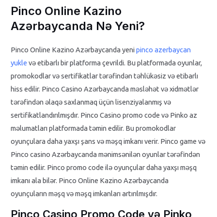
Pinco Online Kazino
Azərbaycanda Nə Yeni?
Pinco Online Kazino Azərbaycanda yeni
pinco azerbaycan
yukle
və etibarlı bir platforma çevrildi. Bu platformada oyunlar,
promokodlar və sertifikatlar tərəfindən təhlükəsiz və etibarlı
hiss edilir. Pinco Casino Azərbaycanda məsləhət və xidmətlər
tərəfindən əlaqə saxlanmaq üçün lisenziyalanmış və
sertifikatlandırılmışdır. Pinco Casino promo code və Pinko az
məlumatları platformada təmin edilir. Bu promokodlar
oyunçulara daha yaxşı şans və məşq imkanı verir. Pinco game və
Pinco casino Azərbaycanda mənimsənilən oyunlar tərəfindən
təmin edilir. Pinco promo code ilə oyunçular daha yaxşı məşq
imkanı ala bilər. Pinco Online Kazino Azərbaycanda
oyunçuların məşq və məşq imkanları artırılmışdır.
Pinco Casino Promo Code və Pinko