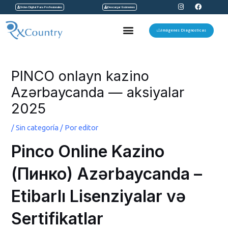
I
F
Ir
Orden Digital Para Profesionales
Descargar Exámenes
n
a
s
c
al
t
e
Menu
a
b
Imágenes Diagnosticas
contenido
g
o
r
o
a
k
Navegación
m
de
PINCO onlayn kazino
entradas
Azərbaycanda — aksiyalar
2025
/
Sin categoría
/ Por
editor
Pinco Online Kazino
(Пинко) Azərbaycanda –
Etibarlı Lisenziyalar və
Sertifikatlar