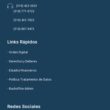
(310) 432-5053
(310) 771-0722
(310) 433-7825
(310) 807-9473
Links Rápidos
- Orden Digital
- Derechos y Deberes
- Estados Financieros
- Política Tratamiento de Datos
- Backoffice Admin
Redes Sociales