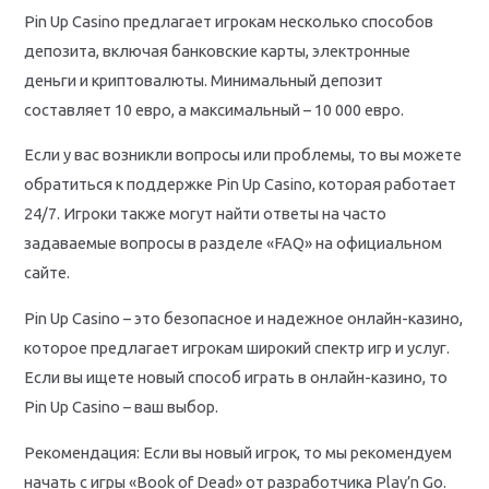
Pin Up Casino предлагает игрокам несколько способов
депозита, включая банковские карты, электронные
деньги и криптовалюты. Минимальный депозит
составляет 10 евро, а максимальный – 10 000 евро.
Если у вас возникли вопросы или проблемы, то вы можете
обратиться к поддержке Pin Up Casino, которая работает
24/7. Игроки также могут найти ответы на часто
задаваемые вопросы в разделе «FAQ» на официальном
сайте.
Pin Up Casino – это безопасное и надежное онлайн-казино,
которое предлагает игрокам широкий спектр игр и услуг.
Если вы ищете новый способ играть в онлайн-казино, то
Pin Up Casino – ваш выбор.
Рекомендация: Если вы новый игрок, то мы рекомендуем
начать с игры «Book of Dead» от разработчика Play’n Go.