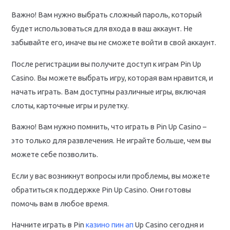
Важно! Вам нужно выбрать сложный пароль, который
будет использоваться для входа в ваш аккаунт. Не
забывайте его, иначе вы не сможете войти в свой аккаунт.
После регистрации вы получите доступ к играм Pin Up
Casino. Вы можете выбрать игру, которая вам нравится, и
начать играть. Вам доступны различные игры, включая
слоты, карточные игры и рулетку.
Важно! Вам нужно помнить, что играть в Pin Up Casino –
это только для развлечения. Не играйте больше, чем вы
можете себе позволить.
Если у вас возникнут вопросы или проблемы, вы можете
обратиться к поддержке Pin Up Casino. Они готовы
помочь вам в любое время.
Начните играть в Pin
казино пин ап
Up Casino сегодня и