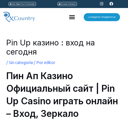
I
F
Ir
Orden Digital Para Profesionales
Descargar Exámenes
n
a
s
c
al
t
e
Menu
a
b
Imágenes Diagnosticas
contenido
g
o
r
o
a
k
Navegación
m
de
Pin Up казино : вход на
entradas
сегодня
/
Sin categoría
/ Por
editor
Пин Ап Казино
Официальный сайт | Pin
Up Casino играть онлайн
– Вход, Зеркало