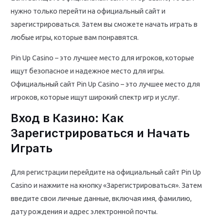
нужно только перейти на официальный сайт и
зарегистрироваться. Затем вы сможете начать играть в
любые игры, которые вам понравятся.
Pin Up Casino – это лучшее место для игроков, которые
ищут безопасное и надежное место для игры.
Официальный сайт Pin Up Casino – это лучшее место для
игроков, которые ищут широкий спектр игр и услуг.
Вход в Казино: Как
Зарегистрироваться и Начать
Играть
Для регистрации перейдите на официальный сайт Pin Up
Casino и нажмите на кнопку «Зарегистрироваться». Затем
введите свои личные данные, включая имя, фамилию,
дату рождения и адрес электронной почты.