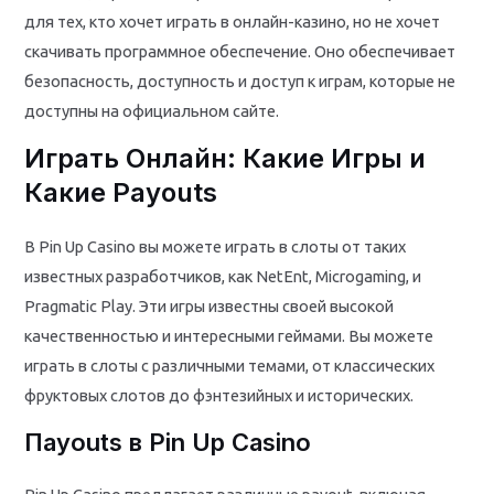
для тех, кто хочет играть в онлайн-казино, но не хочет
скачивать программное обеспечение. Оно обеспечивает
безопасность, доступность и доступ к играм, которые не
доступны на официальном сайте.
Играть Онлайн: Какие Игры и
Какие Payouts
В Pin Up Casino вы можете играть в слоты от таких
известных разработчиков, как NetEnt, Microgaming, и
Pragmatic Play. Эти игры известны своей высокой
качественностью и интересными геймами. Вы можете
играть в слоты с различными темами, от классических
фруктовых слотов до фэнтезийных и исторических.
Пayouts в Pin Up Casino