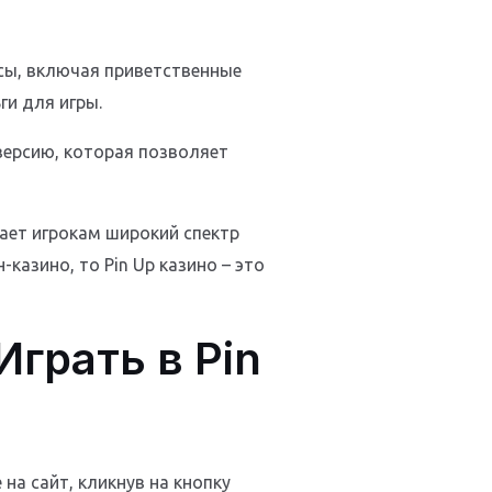
сы, включая приветственные
ги для игры.
версию, которая позволяет
гает игрокам широкий спектр
казино, то Pin Up казино – это
грать в Pin
на сайт, кликнув на кнопку