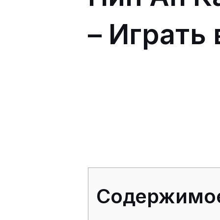
– Играть 
Содержимо