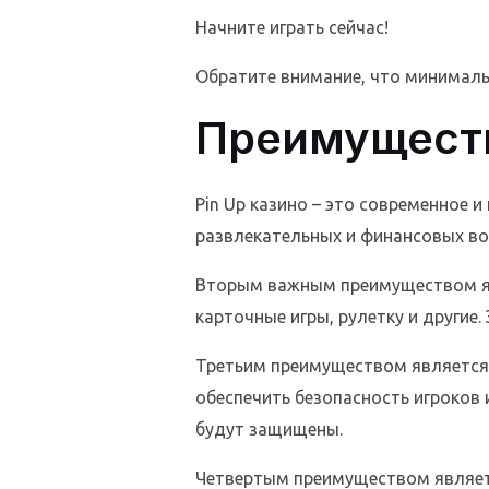
Начните играть сейчас!
Обратите внимание, что минимальн
Преимуществ
Pin Up казино – это современное 
развлекательных и финансовых во
Вторым важным преимуществом явля
карточные игры, рулетку и другие.
Третьим преимуществом является 
обеспечить безопасность игроков и
будут защищены.
Четвертым преимуществом являетс