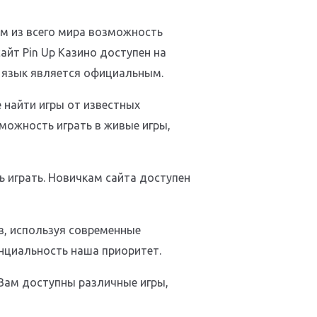
ам из всего мира возможность
айт Pin Up Казино доступен на
ий язык является официальным.
 найти игры от известных
озможность играть в живые игры,
ь играть. Новичкам сайта доступен
в, используя современные
нциальность наша приоритет.
 Вам доступны различные игры,