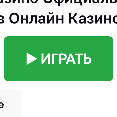
в Онлайн Казино
▶️ ИГРАТЬ
е