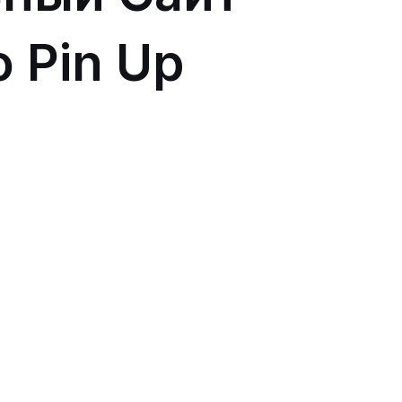
 Pin Up