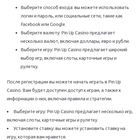
Выберите способ входа: вы можете использовать
логин и пароль, или социальные сети, такие как
Facebook или Google.
Выберите валюту: Pin Up Casino предлагает
несколько валют, включая доллары, евро и рубли.
Выберите игру: Pin Up Casino предлагает широкий
выбор игр, включая слоты, карточные игры и
рулетку.
После регистрации вы можете начать играть в Pin Up
Casino. Вам будет доступен доступ к играм, а также к
информации о них, включая правила и стратегии.
Выберите игру: Pin Up Casino предлагает несколько игр,
включая слоты, карточные игры и рулетку.
Установите ставку: вы можете установить ставку на
игру, которая вам нравится.