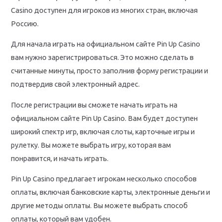
Casino доступен для игроков из многих стран, включая
Россию.
Для начала играть на официальном сайте Pin Up Casino
вам нужно зарегистрироваться. Это можно сделать в
считанные минуты, просто заполнив форму регистрации и
подтвердив свой электронный адрес.
После регистрации вы сможете начать играть на
официальном сайте Pin Up Casino. Вам будет доступен
широкий спектр игр, включая слоты, карточные игры и
рулетку. Вы можете выбрать игру, которая вам
понравится, и начать играть.
Pin Up Casino предлагает игрокам несколько способов
оплаты, включая банковские карты, электронные деньги и
другие методы оплаты. Вы можете выбрать способ
оплаты, который вам удобен.