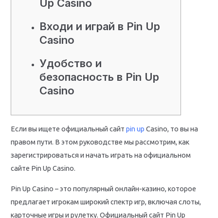
Up Casino
Входи и играй в Pin Up
Casino
Удобство и
безопасность в Pin Up
Casino
Если вы ищете официальный сайт
pin up
Casino, то вы на
правом пути. В этом руководстве мы рассмотрим, как
зарегистрироваться и начать играть на официальном
сайте Pin Up Casino.
Pin Up Casino – это популярный онлайн-казино, которое
предлагает игрокам широкий спектр игр, включая слоты,
карточные игры и рулетку. Официальный сайт Pin Up