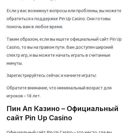
Если у вас возникнут вопросы или проблемы, вы можете
обратиться к поддержке Pin Up Casino. Они готовы
помочь вам в любое время.
Таким образом, если вы ищете официальный сайт Pin Up
Casino, то вы на правом пути. Вам доступен широкий
спектр игр, и вы можете начать играть в считанные
минуты.
Зарегистрируйтесь сейчас и начните играть!
Обратите внимание, что минимальный возраст для
игроков – 18 лет.
Пин Ап Казино – Официальный
сайт Pin Up Casino
Официальный сайт Pin Up Casino – это место, где вы