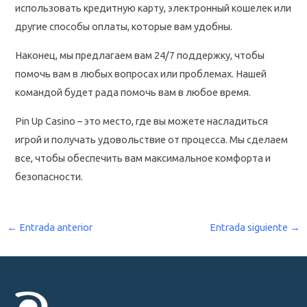
использовать кредитную карту, электронный кошелек или
другие способы оплаты, которые вам удобны.
Наконец, мы предлагаем вам 24/7 поддержку, чтобы
помочь вам в любых вопросах или проблемах. Нашей
командой будет рада помочь вам в любое время.
Pin Up Casino – это место, где вы можете насладиться
игрой и получать удовольствие от процесса. Мы сделаем
все, чтобы обеспечить вам максимальное комфорта и
безопасности.
←
Entrada anterior
Entrada siguiente
→