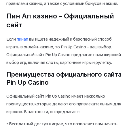
правилами казино, а также с условиями бонусов и акций.
Пин Ап казино – Официальный
сайт
Если
пинап
вы ищете надежный и безопасный способ
играть в онлайн-казино, то Pin Up Casino – ваш выбор.
Официальный сайт Pin Up Casino предлагает вам широкий
выбор игр, включая слоты, карточные игры и рулетку.
Преимущества официального сайта
Pin Up Casino
Официальный сайт Pin Up Casino имеет несколько
преимуществ, которые делают его привлекательным для
игроков. В частности, он предлагает:
• Бесплатный доступ к играм, что позволяет вам начать