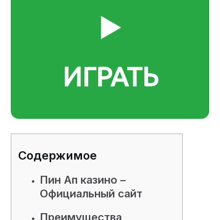
▶️
ИГРАТЬ
Содержимое
Пин Ап казино –
Официальный сайт
Преимущества