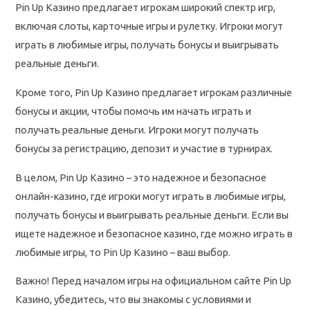
Pin Up Казино предлагает игрокам широкий спектр игр,
включая слоты, карточные игры и рулетку. Игроки могут
играть в любимые игры, получать бонусы и выигрывать
реальные деньги.
Кроме того, Pin Up Казино предлагает игрокам различные
бонусы и акции, чтобы помочь им начать играть и
получать реальные деньги. Игроки могут получать
бонусы за регистрацию, депозит и участие в турнирах.
В целом, Pin Up Казино – это надежное и безопасное
онлайн-казино, где игроки могут играть в любимые игры,
получать бонусы и выигрывать реальные деньги. Если вы
ищете надежное и безопасное казино, где можно играть в
любимые игры, то Pin Up Казино – ваш выбор.
Важно! Перед началом игры на официальном сайте Pin Up
Казино, убедитесь, что вы знакомы с условиями и