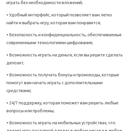
играть без необходимости вложений;
• Удобный интерфейс, который позволяет вам легко
найти и выбрать игру, которая вам понравится;
• Безопасность и конфиденциальность, обеспечиваемые
современными технологиями шифрования;
• Возможность играть на деньги, если вы решите сделать
депозит;
• Возможность получать бонусы и промокоды, которые
помогут вам начать играть с дополнительными
средствами;
• 24/7 поддержку, которая поможет вам решить любые
вопросы или проблемы;
• Возможность играть на мобильных устройствах, что
делает игру доступной для вас в любом месте и в любое