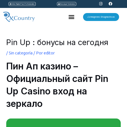
I
F
Ir
Orden Digital Para Profesionales
Descargar Exámenes
n
a
s
c
al
t
e
Menu
a
b
Imágenes Diagnosticas
contenido
g
o
r
o
a
k
Navegación
m
de
Pin Up : бонусы на сегодня
entradas
/
Sin categoría
/ Por
editor
Пин Ап казино –
Официальный сайт Pin
Up Casino вход на
зеркало