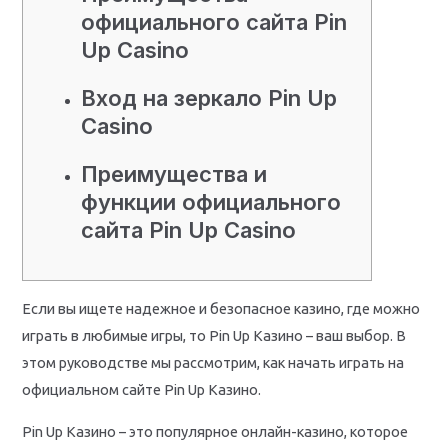
официального сайта Pin
Up Casino
Вход на зеркало Pin Up
Casino
Преимущества и
функции официального
сайта Pin Up Casino
Если вы ищете надежное и безопасное казино, где можно
играть в любимые игры, то Pin Up Казино – ваш выбор. В
этом руководстве мы рассмотрим, как начать играть на
официальном сайте Pin Up Казино.
Pin Up Казино – это популярное онлайн-казино, которое