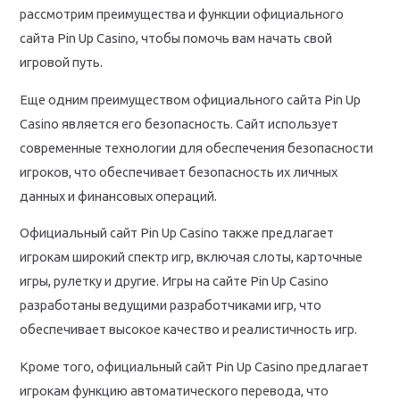
рассмотрим преимущества и функции официального
сайта Pin Up Casino, чтобы помочь вам начать свой
игровой путь.
Еще одним преимуществом официального сайта Pin Up
Casino является его безопасность. Сайт использует
современные технологии для обеспечения безопасности
игроков, что обеспечивает безопасность их личных
данных и финансовых операций.
Официальный сайт Pin Up Casino также предлагает
игрокам широкий спектр игр, включая слоты, карточные
игры, рулетку и другие. Игры на сайте Pin Up Casino
разработаны ведущими разработчиками игр, что
обеспечивает высокое качество и реалистичность игр.
Кроме того, официальный сайт Pin Up Casino предлагает
игрокам функцию автоматического перевода, что