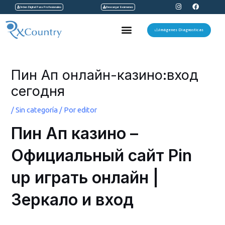
I
F
Ir
Orden Digital Para Profesionales
Descargar Exámenes
n
a
s
c
al
t
e
Menu
a
b
Imágenes Diagnosticas
contenido
g
o
r
o
a
k
Navegación
m
de
Пин Ап онлайн-казино:вход
entradas
сегодня
/
Sin categoría
/ Por
editor
Пин Ап казино –
Официальный сайт Pin
up играть онлайн |
Зеркало и вход