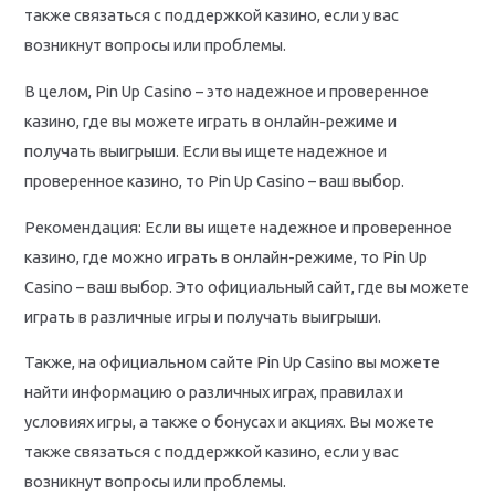
также связаться с поддержкой казино, если у вас
возникнут вопросы или проблемы.
В целом, Pin Up Casino – это надежное и проверенное
казино, где вы можете играть в онлайн-режиме и
получать выигрыши. Если вы ищете надежное и
проверенное казино, то Pin Up Casino – ваш выбор.
Рекомендация: Если вы ищете надежное и проверенное
казино, где можно играть в онлайн-режиме, то Pin Up
Casino – ваш выбор. Это официальный сайт, где вы можете
играть в различные игры и получать выигрыши.
Также, на официальном сайте Pin Up Casino вы можете
найти информацию о различных играх, правилах и
условиях игры, а также о бонусах и акциях. Вы можете
также связаться с поддержкой казино, если у вас
возникнут вопросы или проблемы.