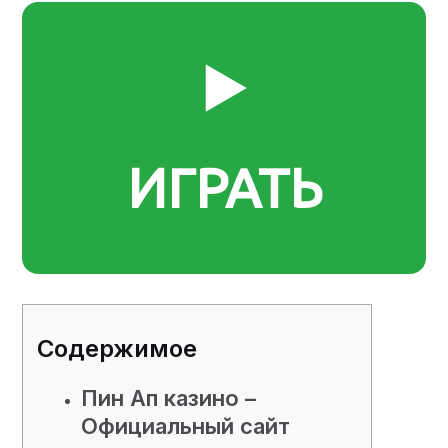
▶️
ИГРАТЬ
Содержимое
Пин Ап казино –
Официальный сайт