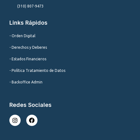
(310) 807-9473
Links Rápidos
- Orden Digital
- Derechos y Deberes
- Estados Financieros
- Política Tratamiento de Datos
- Backoffice Admin
Redes Sociales
I
F
n
a
s
c
t
e
a
b