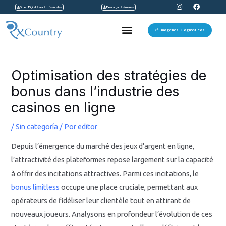
I
F
Ir
Orden Digital Para Profesionales
Descargar Exámenes
n
a
s
c
al
t
e
Menu
a
b
Imágenes Diagnosticas
contenido
g
o
r
o
a
k
Navegación
m
de
Optimisation des stratégies de
entradas
bonus dans l’industrie des
casinos en ligne
/
Sin categoría
/ Por
editor
Depuis l’émergence du marché des jeux d’argent en ligne,
l’attractivité des plateformes repose largement sur la capacité
à offrir des incitations attractives. Parmi ces incitations, le
bonus limitless
occupe une place cruciale, permettant aux
opérateurs de fidéliser leur clientèle tout en attirant de
nouveaux joueurs. Analysons en profondeur l’évolution de ces