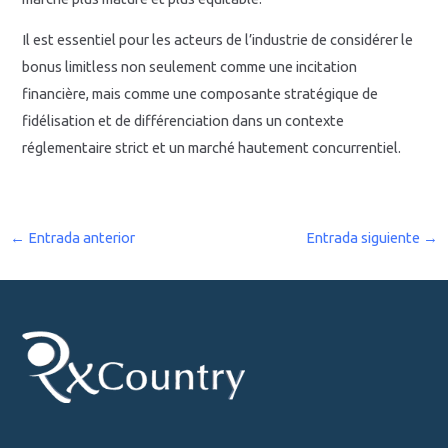
Il est essentiel pour les acteurs de l’industrie de considérer le
bonus limitless non seulement comme une incitation
financière, mais comme une composante stratégique de
fidélisation et de différenciation dans un contexte
réglementaire strict et un marché hautement concurrentiel.
←
Entrada anterior
Entrada siguiente
→