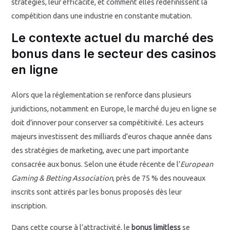
stratégies, leur efficacité, et comment elles redéfinissent la
compétition dans une industrie en constante mutation.
Le contexte actuel du marché des
bonus dans le secteur des casinos
en ligne
Alors que la réglementation se renforce dans plusieurs
juridictions, notamment en Europe, le marché du jeu en ligne se
doit d’innover pour conserver sa compétitivité. Les acteurs
majeurs investissent des milliards d’euros chaque année dans
des stratégies de marketing, avec une part importante
consacrée aux bonus. Selon une étude récente de l’
European
Gaming & Betting Association
, près de 75 % des nouveaux
inscrits sont attirés par les bonus proposés dès leur
inscription.
Dans cette course à l’attractivité, le
bonus limitless
se