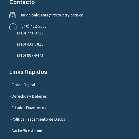
Contacto
servicioalcliente@rxcountry.com.co
(310) 432-5053
(310) 771-0722
(310) 433-7825
(310) 807-9473
Links Rápidos
- Orden Digital
- Derechos y Deberes
- Estados Financieros
- Política Tratamiento de Datos
- Backoffice Admin