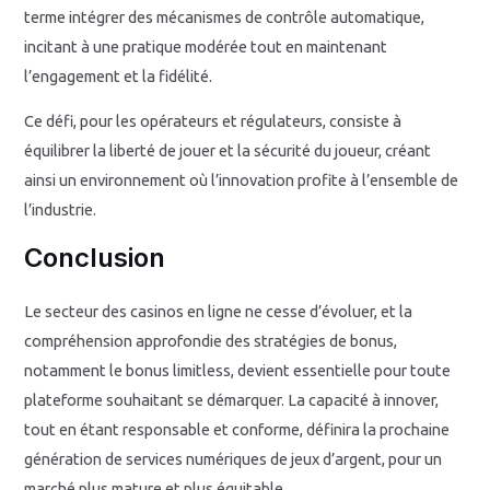
terme intégrer des mécanismes de contrôle automatique,
incitant à une pratique modérée tout en maintenant
l’engagement et la fidélité.
Ce défi, pour les opérateurs et régulateurs, consiste à
équilibrer la liberté de jouer et la sécurité du joueur, créant
ainsi un environnement où l’innovation profite à l’ensemble de
l’industrie.
Conclusion
Le secteur des casinos en ligne ne cesse d’évoluer, et la
compréhension approfondie des stratégies de bonus,
notamment le bonus limitless, devient essentielle pour toute
plateforme souhaitant se démarquer. La capacité à innover,
tout en étant responsable et conforme, définira la prochaine
génération de services numériques de jeux d’argent, pour un
marché plus mature et plus équitable.