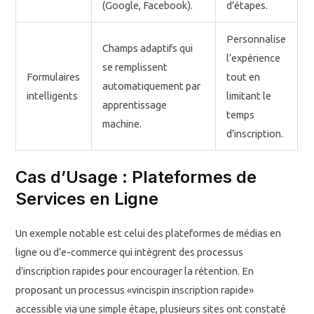
(Google, Facebook).
d’étapes.
Personnalise
Champs adaptifs qui
l’expérience
se remplissent
Formulaires
tout en
automatiquement par
intelligents
limitant le
apprentissage
temps
machine.
d’inscription.
Cas d’Usage : Plateformes de
Services en Ligne
Un exemple notable est celui des plateformes de médias en
ligne ou d’e-commerce qui intègrent des processus
d’inscription rapides pour encourager la rétention. En
proposant un processus «vincispin inscription rapide»
accessible via une simple étape, plusieurs sites ont constaté