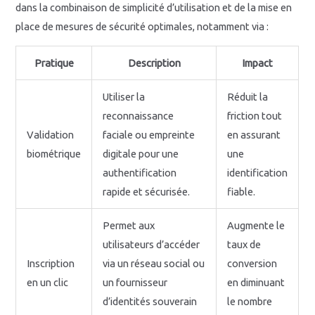
dans la combinaison de simplicité d’utilisation et de la mise en
place de mesures de sécurité optimales, notamment via :
Pratique
Description
Impact
Utiliser la
Réduit la
reconnaissance
friction tout
Validation
faciale ou empreinte
en assurant
biométrique
digitale pour une
une
authentification
identification
rapide et sécurisée.
fiable.
Permet aux
Augmente le
utilisateurs d’accéder
taux de
Inscription
via un réseau social ou
conversion
en un clic
un fournisseur
en diminuant
d’identités souverain
le nombre