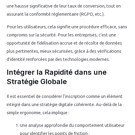
une hausse significative de leur taux de conversion, tout en
assurant la conformité réglementaire (RGPD, etc.).
Pour les utilisateurs, cela signifie une procédure efficace, sans
compromis sur la sécurité. Pour les entreprises, c’est une
opportunité de fidélisation accrue et de récolte de données
plus pertinentes, mieux sécurisées, grâce à des vérifications
d’identité renforcées par des technologies modernes.
Intégrer la Rapidité dans une
Stratégie Globale
Il est essentiel de considérer l’inscription comme un élément
intégré dans une stratégie digitale cohérente. Au-delà de la
simple ergonomie, cela implique :
Une analyse approfondie du comportement utilisateur
pour identifier les points de friction ;