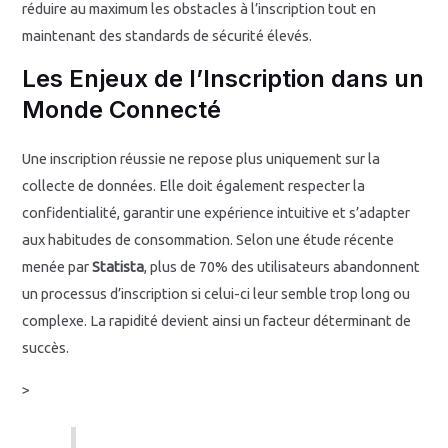
réduire au maximum les obstacles à l’inscription tout en
maintenant des standards de sécurité élevés.
Les Enjeux de l’Inscription dans un
Monde Connecté
Une inscription réussie ne repose plus uniquement sur la
collecte de données. Elle doit également respecter la
confidentialité, garantir une expérience intuitive et s’adapter
aux habitudes de consommation. Selon une étude récente
menée par
Statista
, plus de 70% des utilisateurs abandonnent
un processus d’inscription si celui-ci leur semble trop long ou
complexe. La rapidité devient ainsi un facteur déterminant de
succès.
>