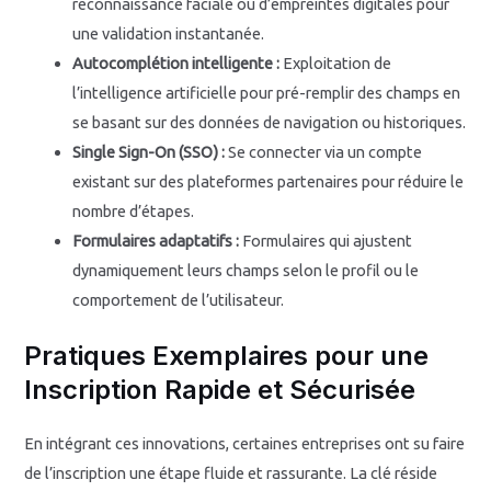
reconnaissance faciale ou d’empreintes digitales pour
une validation instantanée.
Autocomplétion intelligente :
Exploitation de
l’intelligence artificielle pour pré-remplir des champs en
se basant sur des données de navigation ou historiques.
Single Sign-On (SSO) :
Se connecter via un compte
existant sur des plateformes partenaires pour réduire le
nombre d’étapes.
Formulaires adaptatifs :
Formulaires qui ajustent
dynamiquement leurs champs selon le profil ou le
comportement de l’utilisateur.
Pratiques Exemplaires pour une
Inscription Rapide et Sécurisée
En intégrant ces innovations, certaines entreprises ont su faire
de l’inscription une étape fluide et rassurante. La clé réside