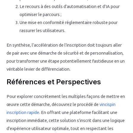
Le recours à des outils d’automatisation et d’IA pour
optimiser le parcours ;
Une mise en conformité réglementaire robuste pour
rassurer les utilisateurs.
En synthèse, l’accélération de l’inscription doit toujours aller
de pair avec une démarche de sécurité et de personnalisation,
pour transformer une étape potentiellement fastidieuse en un
véritable levier de différenciation.
Références et Perspectives
Pour explorer concrètement les multiples façons de mettre en
œuvre cette démarche, découvrez le procédé de
vincispin
inscription rapide
. En offrant une plateforme facilitant une
inscription immédiate, cette solution s’inscrit dans une logique
d’expérience utilisateur optimale, tout en respectant les