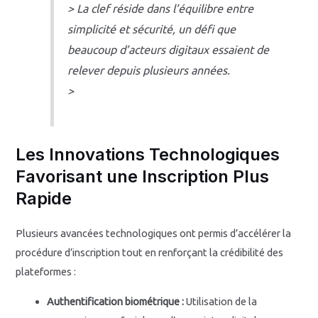
> La clef réside dans l’équilibre entre
simplicité et sécurité, un défi que
beaucoup d’acteurs digitaux essaient de
relever depuis plusieurs années.
>
Les Innovations Technologiques
Favorisant une Inscription Plus
Rapide
Plusieurs avancées technologiques ont permis d’accélérer la
procédure d’inscription tout en renforçant la crédibilité des
plateformes :
Authentification biométrique :
Utilisation de la