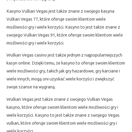
Kasyno Vulkan Vegas jest także znane z swojego kasyna
Vulkan Vegas 77, które oferuje swoim klientom wiele
możliwości gry i wiele korzyści. Kasyno to jest także znane z
swojego Vulkan Vegas 91, które oferuje swoim klientom wiele
możliwości gry i wiele korzyści.
Wulkan Vegas casino jest także jednym z najpopularniejszych
kasyn online. Dzięki temu, że kasyno to oferuje swoim klientom
wiele możliwości gry, takich jak gry hazardowe, gry karciane i
wiele innych, mogą oni uzyskać wiele korzyści i zwiększyć
swoje szanse na wygraną.
Wulkan Vegas jest także znane z swojego Vulkan Vegas
kasyno, które oferuje swoim klientom wiele możliwości gry i
wiele korzyści. Kasyno to jest także znane z swojego Vegas
vulkan, które oferuje swoim klientom wiele możliwości gry i
wiele korzyści.