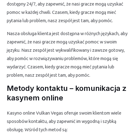
dostępny 24/7, aby zapewnić, że nasi gracze mogą uzyskać
pomoc w każdej chwili. Czasem, kiedy gracze mogą mieć
pytania lub problem, nasz zespół jest tam, aby pomóc.
Nasza obsługa klienta jest dostępna w różnych językach, aby
zapewnić, że nasi gracze mogą uzyskać pomoc w swoim
języku. Nasz zespół jest wykwalifikowany i zawsze gotowy,
aby pomóc w rozwiązywaniu problemów, które mogą się
wydarzyć. Czasem, kiedy gracze mogą mieć pytania lub
problem, nasz zespół jest tam, aby pomóc.
Metody kontaktu – komunikacja z
kasynem online
Kasyno online Vulkan Vegas oferuje swoim klientom wiele
sposobów kontaktu, aby zapewnić im wygodną i szybką
obsługę. Wśród tych metod są: