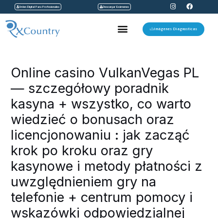
I
F
Ir
Orden Digital Para Profesionales
Descargar Exámenes
n
a
s
c
al
t
e
Menu
a
b
Imágenes Diagnosticas
contenido
g
o
r
o
a
k
Navegación
m
de
Online casino VulkanVegas PL
entradas
— szczegółowy poradnik
kasyna + wszystko, co warto
wiedzieć o bonusach oraz
licencjonowaniu : jak zacząć
krok po kroku oraz gry
kasynowe i metody płatności z
uwzględnieniem gry na
telefonie + centrum pomocy i
wskazówki odpowiedzialnej