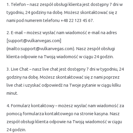
1. Telefon – nasz zespół obsługi klienta jest dostępny 7 dni w
tygodniu, 24 godziny na dobę. Możesz skontaktować się z
nami pod numerem telefonu +48 22 123 45 67.
2. E-mail – możesz wysłać nam wiadomość e-mail na adres
[support@vulkanvegas.com]
(mailto:support@vulkanvegas.com). Nasz zespół obsługi
klienta odpowie na Twoją wiadomość w ciągu 24 godzin.
3. Live Chat – nasz live chat jest dostępny 7 dni w tygodniu, 24
godziny na dobę. Możesz skontaktować się z nami poprzez
live chat i uzyskać odpowiedź na Twoje pytanie w ciągu kilku
minut.
4. Formularz kontaktowy – możesz wysłać nam wiadomość za
pomocą formularza kontaktowego na stronie kasyna. Nasz
zespół obsługi klienta odpowie na Twoją wiadomość w ciągu
24 godzin.