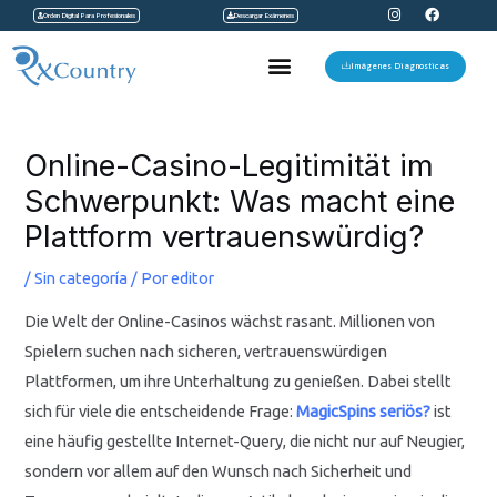
I
F
Ir
Orden Digital Para Profesionales
Descargar Exámenes
n
a
s
c
al
t
e
Menu
a
b
Imágenes Diagnosticas
contenido
g
o
r
o
a
k
Navegación
m
de
Online-Casino-Legitimität im
entradas
Schwerpunkt: Was macht eine
Plattform vertrauenswürdig?
/
Sin categoría
/ Por
editor
Die Welt der Online-Casinos wächst rasant. Millionen von
Spielern suchen nach sicheren, vertrauenswürdigen
Plattformen, um ihre Unterhaltung zu genießen. Dabei stellt
sich für viele die entscheidende Frage:
MagicSpins seriös?
ist
eine häufig gestellte Internet-Query, die nicht nur auf Neugier,
sondern vor allem auf den Wunsch nach Sicherheit und