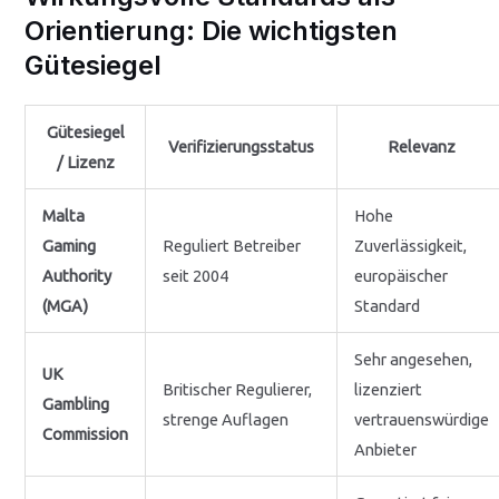
Orientierung: Die wichtigsten
Gütesiegel
Gütesiegel
Verifizierungsstatus
Relevanz
/ Lizenz
Malta
Hohe
Gaming
Reguliert Betreiber
Zuverlässigkeit,
Authority
seit 2004
europäischer
(MGA)
Standard
Sehr angesehen,
UK
Britischer Regulierer,
lizenziert
Gambling
strenge Auflagen
vertrauenswürdige
Commission
Anbieter