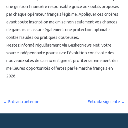
une gestion financière responsable grâce aux outils proposés
par chaque opérateur français légitime. Appliquer ces critères
avant toute inscription maximise non seulement vos chances
de gains mais assure également une protection optimale
contre fraudes ou pratiques douteuses.
Restez informé régulièrement via BasketNews.Net, votre
source indépendante pour suivre l’évolution constante des
nouveaux sites de casino en ligne et profiter sereinement des
meilleures opportunités offertes par le marché français en
2026.
←
Entrada anterior
Entrada siguiente
→