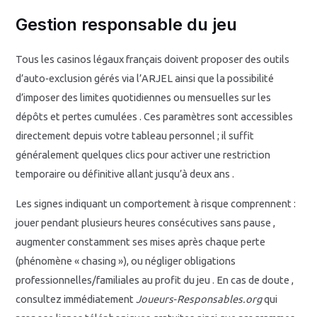
Gestion responsable du jeu
Tous les casinos légaux français doivent proposer des outils
d’auto‑exclusion gérés via l’ARJEL ainsi que la possibilité
d’imposer des limites quotidiennes ou mensuelles sur les
dépôts et pertes cumulées . Ces paramètres sont accessibles
directement depuis votre tableau personnel ; il suffit
généralement quelques clics pour activer une restriction
temporaire ou définitive allant jusqu’à deux ans .
Les signes indiquant un comportement à risque comprennent :
jouer pendant plusieurs heures consécutives sans pause ,
augmenter constamment ses mises après chaque perte
(phénomène « chasing »), ou négliger obligations
professionnelles/familiales au profit du jeu . En cas de doute ,
consultez immédiatement
Joueurs‑Responsables.org
qui