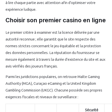
à lire chaque partie avec attention afin d’optimiser votre
expérience ludique.
Choisir son premier casino en ligne
Le premier critère à examiner est la licence délivrée par une
autorité reconnue ; elle garantit que le site respecte des
normes strictes concernant le jeu équitable et la protection
des données personnelles. La réputation du fournisseur se
mesure également à travers la durée d’existence du site et aux
avis vérifiés des joueurs français.
Parmi les juridictions populaires, on retrouve Malte Gaming
Authority (MGA), Curaçao eGaming et la United Kingdom
Gambling Commission (UKGC). Chacune possède ses propres
exigences fiscales et niveaux de surveillance :
Sécurité