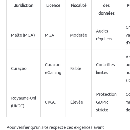
Juridiction
Licence
Fiscalité
des
P
données
G
Audits
Malte (MGA)
MGA
Modérée
va
réguliers
d’
Ac
Curacao
Contrôles
a
Curaçao
Faible
eGaming
limités
n
si
Protection
Co
Royaume‑Uni
UKGC
Élevée
GDPR
m
(UKGC)
stricte
de
Pour vérifier qu’un site respecte ces exigences avant