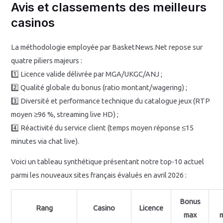
Avis et classements des meilleurs
casinos
La méthodologie employée par BasketNews.Net repose sur
quatre piliers majeurs :
1️⃣ Licence valide délivrée par MGA/UKGC/ANJ ;
2️⃣ Qualité globale du bonus (ratio montant/wagering) ;
3️⃣ Diversité et performance technique du catalogue jeux (RTP
moyen ≥96 %, streaming live HD) ;
4️⃣ Réactivité du service client (temps moyen réponse ≤15
minutes via chat live).
Voici un tableau synthétique présentant notre top‑10 actuel
parmi les nouveaux sites français évalués en avril 2026 :
Bonus
Rang
Casino
Licence
max