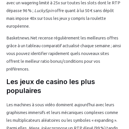
avec un wagering limité à 25x sur toutes les slots dont le RTP
dépasse 96 % ;
LuckySpin
offre quant à lui 50 € sans dépôt
mais impose 40x sur tous les jeux y compris la roulette
européenne.
Basketnews.Net recense régulièrement les meilleures offres
grâce à un tableau comparatif actualisé chaque semaine ; ainsi
vous pouvez identifier rapidement quels nouveaux sites
offrent le meilleur ratio bonus/conditions pour vos
préférences.
Les jeux de casino les plus
populaires
Les machines à sous vidéo dominent aujourd’hui avec leurs
graphismes immersifs et leurs mécaniques complexes comme
les multiplicateurs aléatoires ou les symboles « expanding ».
Parmi elles,
Mega Joker
propose un RTP élevé (99 %) tandis