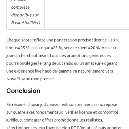
complète
disponible sur
BasketballNet)
Chaque score reflète une pondération précise : licence =30 %,
bonus=25 %, catalogue=25 %, service client=20 %. Ainsi un
joueur cherchant avant tout des promotions généreuses
pourra privilégier le rang deux tandis qu’un amateur exigeant
une expérience live haut‑de‑gamme ira naturellement vers
NovaPlay au rang premier.
Conclusion
En résumé, choisir judicieusement son premier casino repose
sur quatre axes fondamentaux : vérifier licence et conformité
juridique, comparer offres promotionnelles réalistes,
sélectionner ses jeux favoris selon RTP/volatilité puis adopter