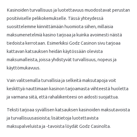
Kasinoiden turvallisuus ja luotettavuus muodostavat perustan
positiiviselle pelikokemukselle. Tässä yhteydessä
suosittelemme kiinnittämään huomiota siihen, millaisia
maksumenetelmiä kasino tarjoaa ja kuinka avoimesti näistä
tiedoista kerrotaan. Esimerkiksi Godz Casinon sivu tarjoaa
kattavan katsauksen heidän käytössään olevista
maksumalleista, joissa yhdistyvät turvallisuus, nopeus ja
käyttömukavuus.
Vain valitsemalla turvallisia ja selkeitä maksutapoja voit
keskittyä nauttimaan kasinon tarjoamasta viihteestä huoletta
ja varmana siitä, että rahaliikenteesi on aidosti suojattua.
Teksti tarjoaa syvällisen katsauksen kasinoiden maksutavoista
ja turvallisuusasioista; lisätietoja luotettavista
maksupalveluista ja -tavoista löydät Godz Casinolta.