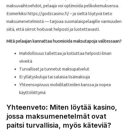
maksuvaihtoehdot, pelaaja voi optimoida pelikokemuksensa.
Esimerkiksi https://godzcasino.fi/ – ja sieltä löytyvä tieto
maksumenetelmistä — tarjoaa suomalaispelaajille varmuuden
siitä, että siirrot hoituvat helposti ja luotettavasti.
Mitä pelaajan kannattaa huomioida maksutapoja valitessaan?
Mahdollisuus tallettaa ja kotiuttaa helposti ilman
viiveitä
Turvalliset ja tunnetut maksupalvelut
Ei yllätyskuluja tai salaisia lisämaksuja
Yhteensopivuus mobiililaitteiden kanssa ja nopea
käyttöliittymä
Yhteenveto: Miten löytää kasino,
jossa maksumenetelmät ovat
paitsi turvallisia, myös käteviä?