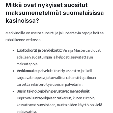
Mitkä ovat nykyiset suositut
maksumenetelmät suomalaisissa
kasinoissa?
Markkinoilla on useita suosittuja ja luotettavia tapoja hoitaa
rahaliikenne verkossa:
Luottokortit ja pankkikortit:
Visa ja Mastercard ovat
edelleen suosituimpia ja helposti saavutettavia
maksutapoja.
Verkkomaksupalvelut:
Trustly, Maestro ja Skrill
tarjoavat nopeita ja turvallisia rahansiirtoja ilman
tarvetta rekisteröityä useisiin palveluihin.
Uusiin teknologioihin perustuvat menetelmät:
Kriptovaluuttapohjaiset ratkaisut, kuten Bitcoin,
kasvattavat suosiotaan, mutta niiden käyttö on vielä
epätasaista.