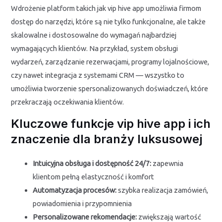
Wdrożenie platform takich jak vip hive app umożliwia firmom
dostęp do narzędzi, które są nie tylko funkcjonalne, ale także
skalowalne i dostosowalne do wymagań najbardziej
wymagających klientów. Na przykład, system obsługi
wydarzeń, zarządzanie rezerwacjami, programy lojalnościowe,
czy nawet integracja z systemami CRM — wszystko to
umożliwia tworzenie spersonalizowanych doświadczeń, które
przekraczają oczekiwania klientów.
Kluczowe funkcje vip hive app i ich
znaczenie dla branży luksusowej
Intuicyjna obsługa i dostępność 24/7:
zapewnia
klientom pełną elastyczność i komfort
Automatyzacja procesów:
szybka realizacja zamówień,
powiadomienia i przypomnienia
Personalizowane rekomendacje:
zwiększają wartość