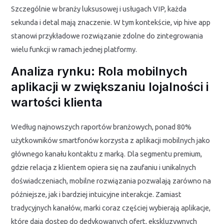
Szczególnie w branży luksusowej i usługach VIP, każda
sekunda i detal mają znaczenie. W tym kontekście, vip hive app
stanowi przykładowe rozwiązanie zdolne do zintegrowania
wielu funkcji w ramach jednej platformy.
Analiza rynku: Rola mobilnych
aplikacji w zwiększaniu lojalności i
wartości klienta
Według najnowszych raportów branżowych, ponad 80%
użytkowników smartfonów korzysta z aplikacji mobilnych jako
głównego kanału kontaktu z marką. Dla segmentu premium,
gdzie relacja z klientem opiera się na zaufaniu i unikalnych
doświadczeniach, mobilne rozwiązania pozwalają zarówno na
późniejsze, jak i bardziej intuicyjne interakcje. Zamiast
tradycyjnych kanałów, marki coraz częściej wybierają aplikacje,
które dają dostęp do dedykowanych ofert, ekskluzywnych