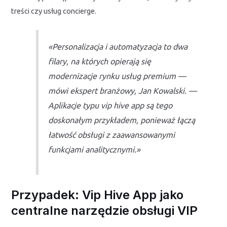
treści czy usług concierge.
«Personalizacja i automatyzacja to dwa
filary, na których opierają się
modernizacje rynku usług premium —
mówi ekspert branżowy, Jan Kowalski. —
Aplikacje typu vip hive app są tego
doskonałym przykładem, ponieważ łączą
łatwość obsługi z zaawansowanymi
funkcjami analitycznymi.»
Przypadek: Vip Hive App jako
centralne narzędzie obsługi VIP