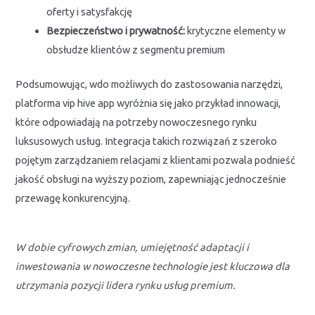
oferty i satysfakcję
Bezpieczeństwo i prywatność:
krytyczne elementy w
obsłudze klientów z segmentu premium
Podsumowując, wdo możliwych do zastosowania narzędzi,
platforma vip hive app wyróżnia się jako przykład innowacji,
które odpowiadają na potrzeby nowoczesnego rynku
luksusowych usług. Integracja takich rozwiązań z szeroko
pojętym zarządzaniem relacjami z klientami pozwala podnieść
jakość obsługi na wyższy poziom, zapewniając jednocześnie
przewagę konkurencyjną.
W dobie cyfrowych zmian, umiejętność adaptacji i
inwestowania w nowoczesne technologie jest kluczowa dla
utrzymania pozycji lidera rynku usług premium.