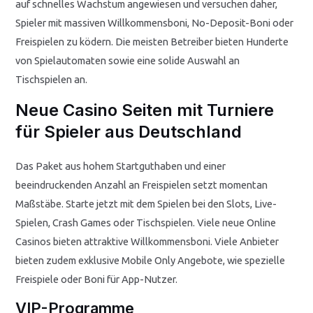
auf schnelles Wachstum angewiesen und versuchen daher,
Spieler mit massiven Willkommensboni, No-Deposit-Boni oder
Freispielen zu ködern. Die meisten Betreiber bieten Hunderte
von Spielautomaten sowie eine solide Auswahl an
Tischspielen an.
Neue Casino Seiten mit Turniere
für Spieler aus Deutschland
Das Paket aus hohem Startguthaben und einer
beeindruckenden Anzahl an Freispielen setzt momentan
Maßstäbe. Starte jetzt mit dem Spielen bei den Slots, Live-
Spielen, Crash Games oder Tischspielen. Viele neue Online
Casinos bieten attraktive Willkommensboni. Viele Anbieter
bieten zudem exklusive Mobile Only Angebote, wie spezielle
Freispiele oder Boni für App-Nutzer.
VIP-Programme