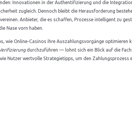
finden: Innovationen in der Authentifizierung und die Integrat
Sicherheit zugleich. Dennoch bleibt die Herausforderung beste
einen. Anbieter, die es schaffen, Prozesse intelligent zu gest
die Nase vorn haben.
pps, wie Online-Casinos ihre Auszahlungsvorgänge optimieren
erifizierung
durchzuführen — lohnt sich ein Blick auf die Fac
sowie Nutzer wertvolle Strategietipps, um den Zahlungsprozess 