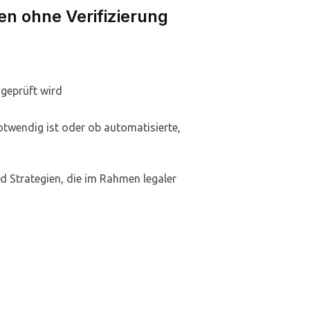
en ohne Verifizierung
 geprüft wird
notwendig ist oder ob automatisierte,
d Strategien, die im Rahmen legaler