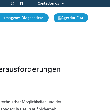
I
F
Contáctenos
n
a
s
c
t
e
a
b
Imágenes Diagnosticas
Agendar Cita
g
o
r
o
a
k
m
erausforderungen
 technischer Möglichkeiten und der
onders in Bezug auf Sicherheit,