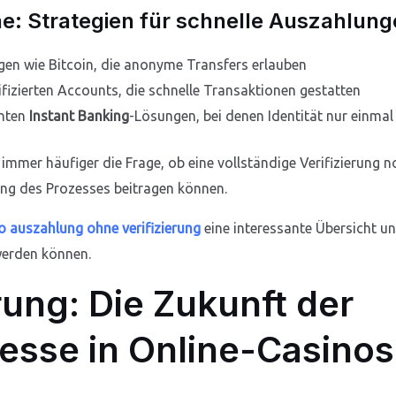
he: Strategien für schnelle Auszahlung
en wie Bitcoin, die anonyme Transfers erlauben
fizierten Accounts, die schnelle Transaktionen gestatten
nten
Instant Banking
-Lösungen, bei denen Identität nur einmal
 immer häufiger die Frage, ob eine vollständige Verifizierung 
ung des Prozesses beitragen können.
o auszahlung ohne verifizierung
eine interessante Übersicht un
werden können.
ung: Die Zukunft der
esse in Online-Casinos