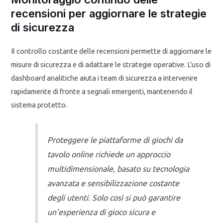
recensioni per aggiornare le strategie
di sicurezza
Il controllo costante delle recensioni permette di aggiornare le
misure di sicurezza e di adattare le strategie operative. L’uso di
dashboard analitiche aiuta i team di sicurezza a intervenire
rapidamente di fronte a segnali emergenti, mantenendo il
sistema protetto.
Proteggere le piattaforme di giochi da
tavolo online richiede un approccio
multidimensionale, basato su tecnologia
avanzata e sensibilizzazione costante
degli utenti. Solo così si può garantire
un’esperienza di gioco sicura e