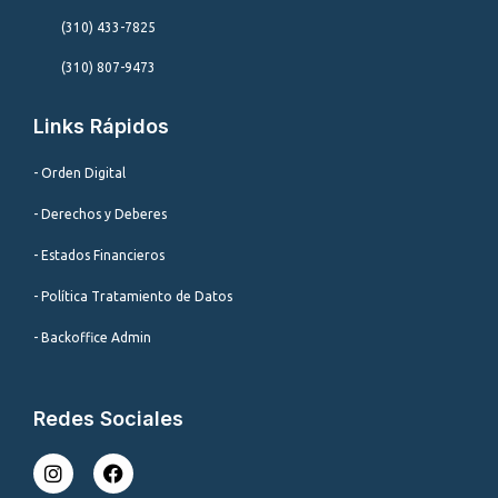
(310) 433-7825
(310) 807-9473
Links Rápidos
- Orden Digital
- Derechos y Deberes
- Estados Financieros
- Política Tratamiento de Datos
- Backoffice Admin
Redes Sociales
I
F
n
a