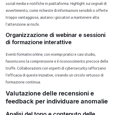
social media e notifiche in piattaforma. Highlight sui segnali di
avvertimento, come richieste di informazioni sensibili o offerte
troppo vantaggiose, aiutano i giocatori a mantenere alta
l’attenzione ai rischi.
Organizzazione di webinar e sessioni
di formazione interattive
Eventi formativi online, con esempi pratici e casi studio,
favoriscono la comprensione e il riconoscimento precoce delle
truffe. Collaborazioni con esperti di cybersecurity rafforzano
l’efficacia di queste iniziative, creando un circolo virtuoso di
formazione continua.
Valutazione delle recensioni e
feedback per individuare anomalie
Analisi del tono e contenuto delle