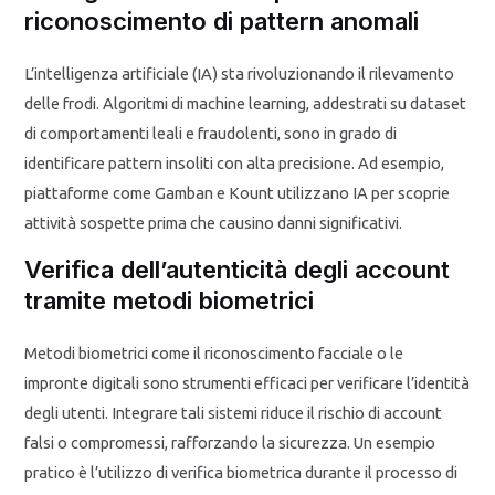
riconoscimento di pattern anomali
L’intelligenza artificiale (IA) sta rivoluzionando il rilevamento
delle frodi. Algoritmi di machine learning, addestrati su dataset
di comportamenti leali e fraudolenti, sono in grado di
identificare pattern insoliti con alta precisione. Ad esempio,
piattaforme come Gamban e Kount utilizzano IA per scoprie
attività sospette prima che causino danni significativi.
Verifica dell’autenticità degli account
tramite metodi biometrici
Metodi biometrici come il riconoscimento facciale o le
impronte digitali sono strumenti efficaci per verificare l’identità
degli utenti. Integrare tali sistemi riduce il rischio di account
falsi o compromessi, rafforzando la sicurezza. Un esempio
pratico è l’utilizzo di verifica biometrica durante il processo di