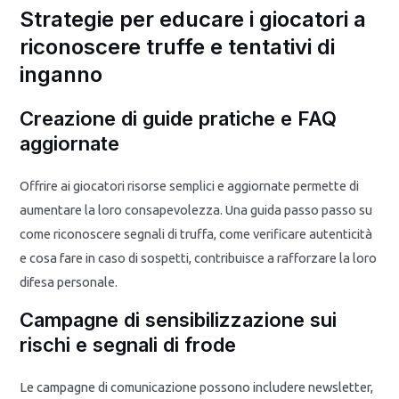
Strategie per educare i giocatori a
riconoscere truffe e tentativi di
inganno
Creazione di guide pratiche e FAQ
aggiornate
Offrire ai giocatori risorse semplici e aggiornate permette di
aumentare la loro consapevolezza. Una guida passo passo su
come riconoscere segnali di truffa, come verificare autenticità
e cosa fare in caso di sospetti, contribuisce a rafforzare la loro
difesa personale.
Campagne di sensibilizzazione sui
rischi e segnali di frode
Le campagne di comunicazione possono includere newsletter,