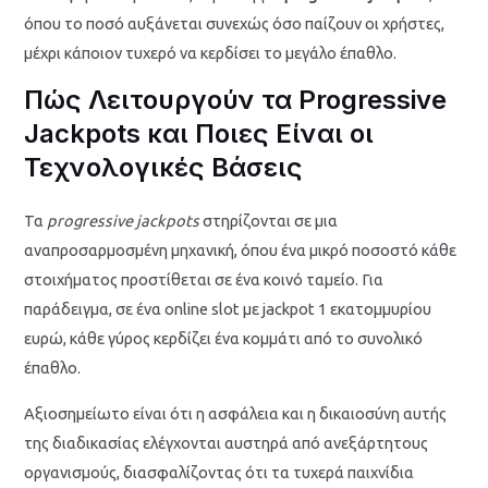
όπου το ποσό αυξάνεται συνεχώς όσο παίζουν οι χρήστες,
μέχρι κάποιον τυχερό να κερδίσει το μεγάλο έπαθλο.
Πώς Λειτουργούν τα Progressive
Jackpots και Ποιες Είναι οι
Τεχνολογικές Βάσεις
Τα
progressive jackpots
στηρίζονται σε μια
αναπροσαρμοσμένη μηχανική, όπου ένα μικρό ποσοστό κάθε
στοιχήματος προστίθεται σε ένα κοινό ταμείο. Για
παράδειγμα, σε ένα online slot με jackpot 1 εκατομμυρίου
ευρώ, κάθε γύρος κερδίζει ένα κομμάτι από το συνολικό
έπαθλο.
Αξιοσημείωτο είναι ότι η ασφάλεια και η δικαιοσύνη αυτής
της διαδικασίας ελέγχονται αυστηρά από ανεξάρτητους
οργανισμούς, διασφαλίζοντας ότι τα τυχερά παιχνίδια