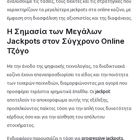
αναλύσουμε τις τάσεις, τους δείκτες και τις στρατηγικές που
χαρακτηρίζουν τα μεγαλύτερα jackpots στα online καζίνο, με
έμφαση στη διασφάλιση της αξιοπιστίας και της διαφάνειας.
Η Σημασία των Μεγάλων
Jackpots στον Σύγχρονο Online
Τζόγο
Με την άνοδο της ψηφιακής τεχνολογίας, τα διαδικτυακά
καζίνο έχουν επαναπροσδιορίσει το είδος και την ποιότητα
των τυχερών παιχνιδιών, διαμορφώνοντας μια αγορά που
προσφέρει τεράστια χρηματικά έπαθλα. Οι
jackpot
αποτελούν το αποκορύφωμα αυτής της εξέλιξης,
προσελκύοντας παίκτες τόσο για την απλή τους δυνατότητα
κέρδους όσο και για την αίσθηση του απόλυτου
στοιχήματος.
Ενδιαφέρον παρουσιάζει η τάση για
progressive jackpots
,