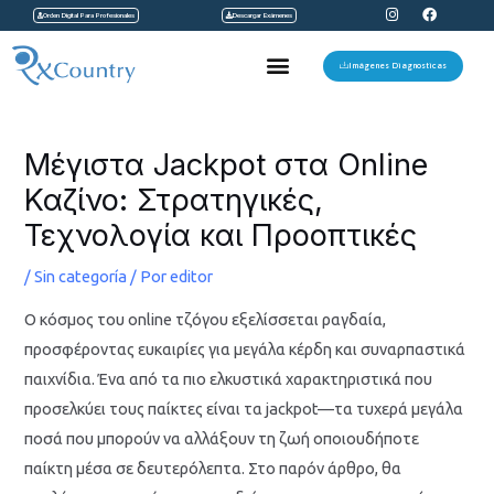
I
F
Ir
Orden Digital Para Profesionales
Descargar Exámenes
n
a
s
c
al
t
e
Menu
a
b
Imágenes Diagnosticas
contenido
g
o
r
o
a
k
Navegación
m
de
Μέγιστα Jackpot στα Online
entradas
Καζίνο: Στρατηγικές,
Τεχνολογία και Προοπτικές
/
Sin categoría
/ Por
editor
Ο κόσμος του online τζόγου εξελίσσεται ραγδαία,
προσφέροντας ευκαιρίες για μεγάλα κέρδη και συναρπαστικά
παιχνίδια. Ένα από τα πιο ελκυστικά χαρακτηριστικά που
προσελκύει τους παίκτες είναι τα
jackpot
—τα τυχερά μεγάλα
ποσά που μπορούν να αλλάξουν τη ζωή οποιουδήποτε
παίκτη μέσα σε δευτερόλεπτα. Στο παρόν άρθρο, θα