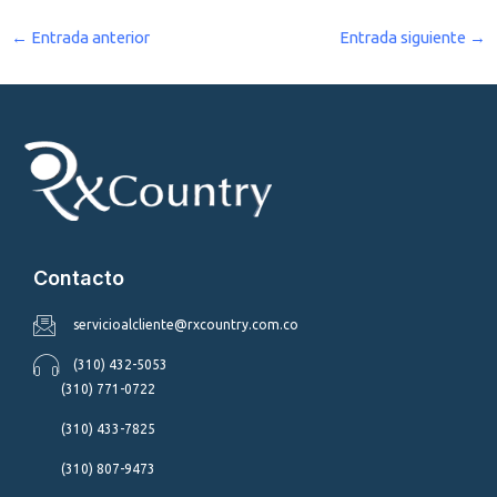
←
Entrada anterior
Entrada siguiente
→
Contacto
servicioalcliente@rxcountry.com.co
(310) 432-5053
(310) 771-0722
(310) 433-7825
(310) 807-9473