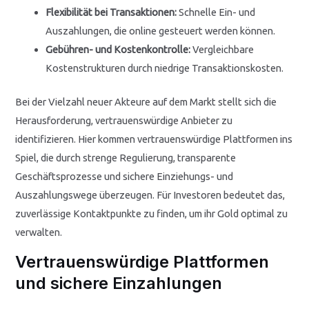
Flexibilität bei Transaktionen:
Schnelle Ein- und
Auszahlungen, die online gesteuert werden können.
Gebühren- und Kostenkontrolle:
Vergleichbare
Kostenstrukturen durch niedrige Transaktionskosten.
Bei der Vielzahl neuer Akteure auf dem Markt stellt sich die
Herausforderung, vertrauenswürdige Anbieter zu
identifizieren. Hier kommen vertrauenswürdige Plattformen ins
Spiel, die durch strenge Regulierung, transparente
Geschäftsprozesse und sichere Einziehungs- und
Auszahlungswege überzeugen. Für Investoren bedeutet das,
zuverlässige Kontaktpunkte zu finden, um ihr Gold optimal zu
verwalten.
Vertrauenswürdige Plattformen
und sichere Einzahlungen