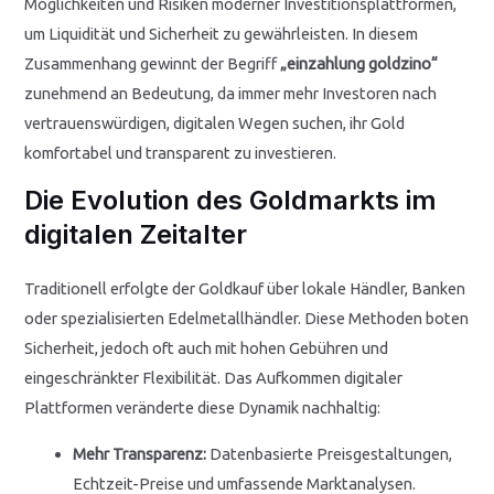
Möglichkeiten und Risiken moderner Investitionsplattformen,
um Liquidität und Sicherheit zu gewährleisten. In diesem
Zusammenhang gewinnt der Begriff
„einzahlung goldzino“
zunehmend an Bedeutung, da immer mehr Investoren nach
vertrauenswürdigen, digitalen Wegen suchen, ihr Gold
komfortabel und transparent zu investieren.
Die Evolution des Goldmarkts im
digitalen Zeitalter
Traditionell erfolgte der Goldkauf über lokale Händler, Banken
oder spezialisierten Edelmetallhändler. Diese Methoden boten
Sicherheit, jedoch oft auch mit hohen Gebühren und
eingeschränkter Flexibilität. Das Aufkommen digitaler
Plattformen veränderte diese Dynamik nachhaltig:
Mehr Transparenz:
Datenbasierte Preisgestaltungen,
Echtzeit-Preise und umfassende Marktanalysen.